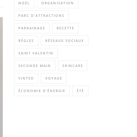
NOËL
ORGANISATION
PARC D'ATTRACTIONS
PARRAINAGE
RECETTE
RÈGLES
RÉSEAUX SOCIAUX
SAINT VALENTIN
SECONDE MAIN
SKINCARE
VINTED
VOYAGE
ÉCONOMIE D'ÉNERGIE
ÉTÉ