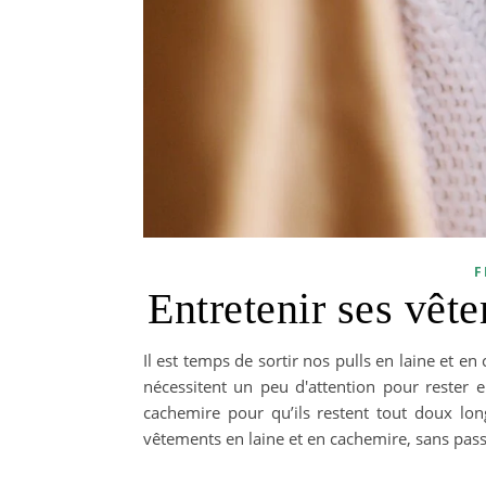
F
Entretenir ses vêt
Il est temps de sortir nos pulls en laine et e
nécessitent un peu d'attention pour rester 
cachemire pour qu’ils restent tout doux l
vêtements en laine et en cachemire, sans passe