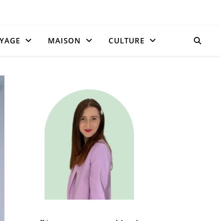
YAGE
MAISON
CULTURE