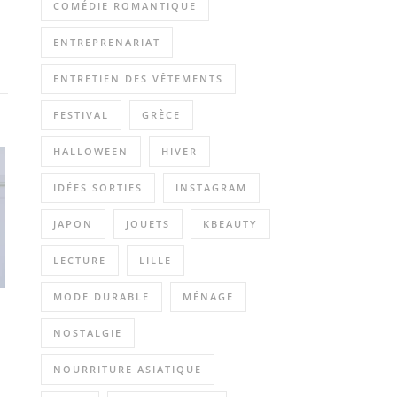
COMÉDIE ROMANTIQUE
ENTREPRENARIAT
ENTRETIEN DES VÊTEMENTS
FESTIVAL
GRÈCE
HALLOWEEN
HIVER
IDÉES SORTIES
INSTAGRAM
JAPON
JOUETS
KBEAUTY
LECTURE
LILLE
MODE DURABLE
MÉNAGE
NOSTALGIE
NOURRITURE ASIATIQUE