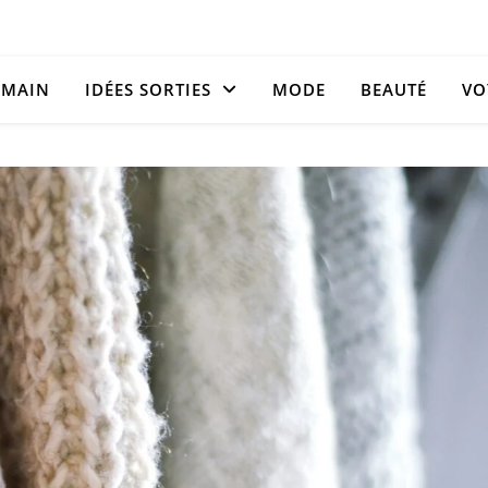
 MAIN
IDÉES SORTIES
MODE
BEAUTÉ
VO