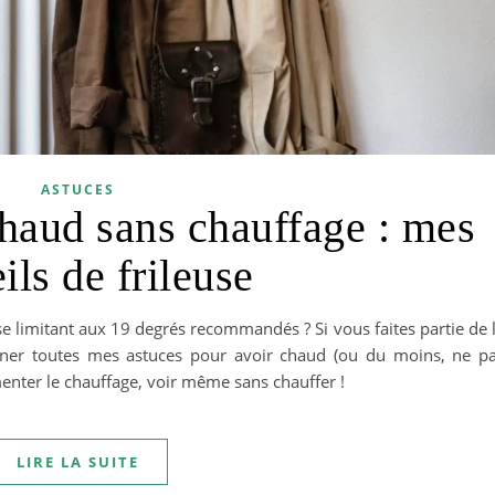
ASTUCES
aud sans chauffage : mes
ils de frileuse
 limitant aux 19 degrés recommandés ? Si vous faites partie de 
ner toutes mes astuces pour avoir chaud (ou du moins, ne p
enter le chauffage, voir même sans chauffer !
LIRE LA SUITE