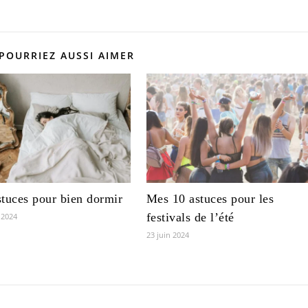
POURRIEZ AUSSI AIMER
tuces pour bien dormir
Mes 10 astuces pour les
festivals de l’été
 2024
23 juin 2024