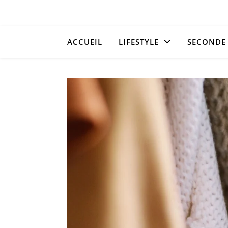
ACCUEIL
LIFESTYLE
SECONDE