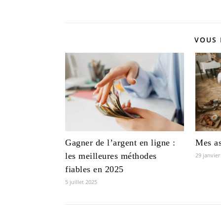
VOUS 
Gagner de l’argent en ligne :
Mes as
les meilleures méthodes
29 janvier
fiables en 2025
5 juillet 2025