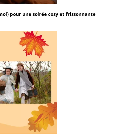
moi) pour une soirée cosy et frissonnante