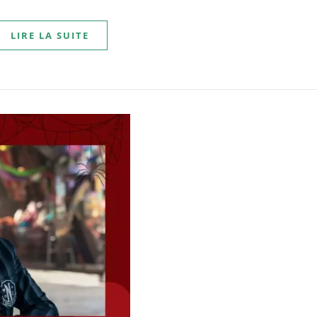
LIRE LA SUITE