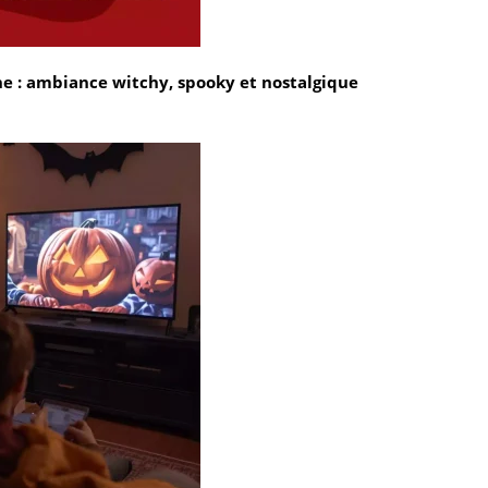
ne : ambiance witchy, spooky et nostalgique