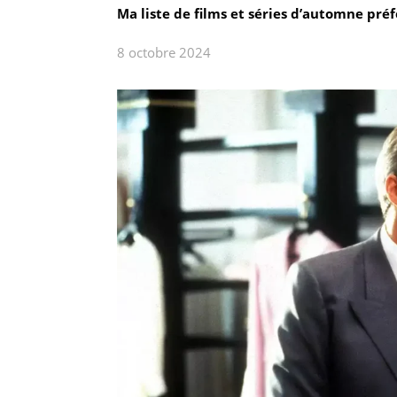
Ma liste de films et séries d’automne préf
8 octobre 2024