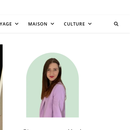
YAGE
MAISON
CULTURE