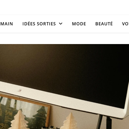
 MAIN
IDÉES SORTIES
MODE
BEAUTÉ
VO