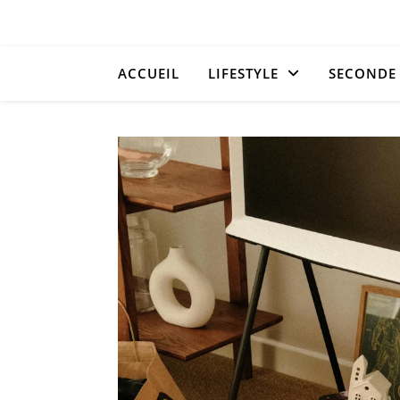
ACCUEIL
LIFESTYLE
SECONDE