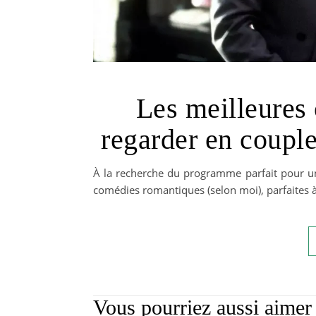
Les meilleures
regarder en couple
À la recherche du programme parfait pour une
comédies romantiques (selon moi), parfaites à
Vous pourriez aussi aimer