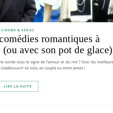
CINÉMA & SÉRIES
 comédies romantiques à
 (ou avec son pot de glace)
 soirée sous le signe de l'amour et du rire ? Voici les meilleur
 (re)découvrir en solo, en couple ou entre amies !
LIRE LA SUITE