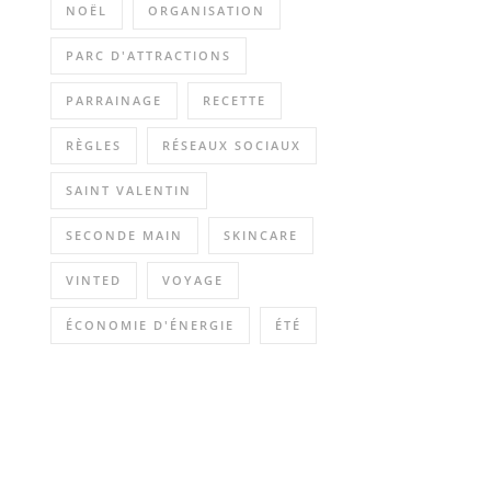
NOËL
ORGANISATION
PARC D'ATTRACTIONS
PARRAINAGE
RECETTE
RÈGLES
RÉSEAUX SOCIAUX
SAINT VALENTIN
SECONDE MAIN
SKINCARE
VINTED
VOYAGE
ÉCONOMIE D'ÉNERGIE
ÉTÉ