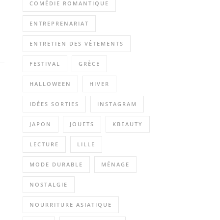
COMÉDIE ROMANTIQUE
ENTREPRENARIAT
ENTRETIEN DES VÊTEMENTS
FESTIVAL
GRÈCE
HALLOWEEN
HIVER
IDÉES SORTIES
INSTAGRAM
JAPON
JOUETS
KBEAUTY
LECTURE
LILLE
MODE DURABLE
MÉNAGE
NOSTALGIE
NOURRITURE ASIATIQUE