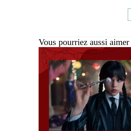
Vous pourriez aussi aimer