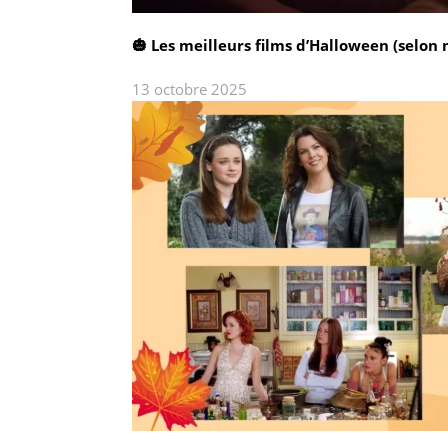
🎃 Les meilleurs films d’Halloween (selon 
13 octobre 2025