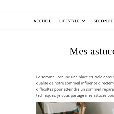
ACCUEIL
LIFESTYLE
SECONDE
Mes astuc
Le sommeil occupe une place cruciale dans n
qualité de notre sommeil influence directeme
difficultés pour atteindre un sommeil répara
techniques, je vous partage mes astuces pou