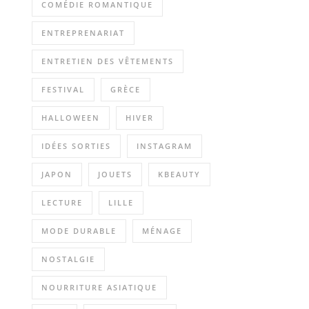
COMÉDIE ROMANTIQUE
ENTREPRENARIAT
ENTRETIEN DES VÊTEMENTS
FESTIVAL
GRÈCE
HALLOWEEN
HIVER
IDÉES SORTIES
INSTAGRAM
JAPON
JOUETS
KBEAUTY
LECTURE
LILLE
MODE DURABLE
MÉNAGE
NOSTALGIE
NOURRITURE ASIATIQUE