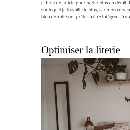
Je ferai un article pour parler plus en détail
sur lequel je travaille le plus, car mon cerv
bien dormir sont prêtes à être intégrées à vot
Optimiser la literie