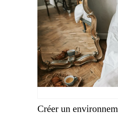
Créer un environnem