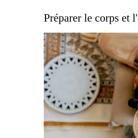
Préparer le corps et 