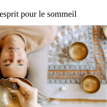
l'esprit pour le sommeil