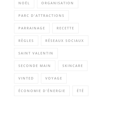
NOËL
ORGANISATION
PARC D'ATTRACTIONS
PARRAINAGE
RECETTE
RÈGLES
RÉSEAUX SOCIAUX
SAINT VALENTIN
SECONDE MAIN
SKINCARE
VINTED
VOYAGE
ÉCONOMIE D'ÉNERGIE
ÉTÉ