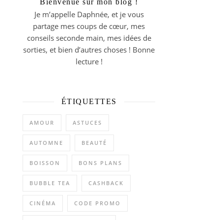
Bienvenue sur mon blog !
Je m’appelle Daphnée, et je vous
partage mes coups de cœur, mes
conseils seconde main, mes idées de
sorties, et bien d’autres choses ! Bonne
lecture !
ÉTIQUETTES
AMOUR
ASTUCES
AUTOMNE
BEAUTÉ
BOISSON
BONS PLANS
BUBBLE TEA
CASHBACK
CINÉMA
CODE PROMO