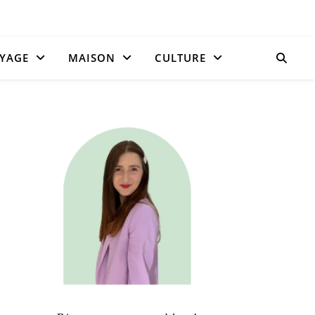
YAGE
MAISON
CULTURE