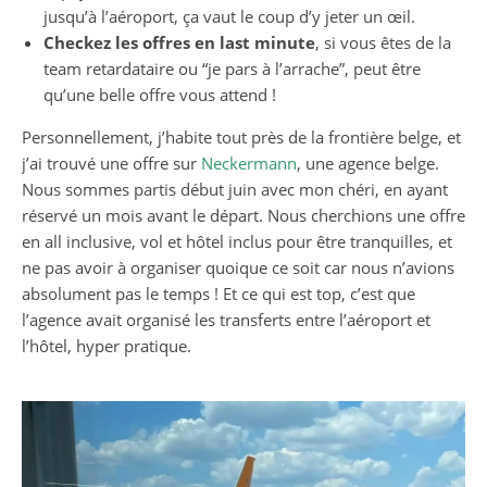
jusqu’à l’aéroport, ça vaut le coup d’y jeter un œil.
Checkez les offres en last minute
, si vous êtes de la
team retardataire ou “je pars à l’arrache”, peut être
qu’une belle offre vous attend !
Personnellement, j’habite tout près de la frontière belge, et
j’ai trouvé une offre sur
Neckermann
, une agence belge.
Nous sommes partis début juin avec mon chéri, en ayant
réservé un mois avant le départ. Nous cherchions une offre
en all inclusive, vol et hôtel inclus pour être tranquilles, et
ne pas avoir à organiser quoique ce soit car nous n’avions
absolument pas le temps ! Et ce qui est top, c’est que
l’agence avait organisé les transferts entre l’aéroport et
l’hôtel, hyper pratique.