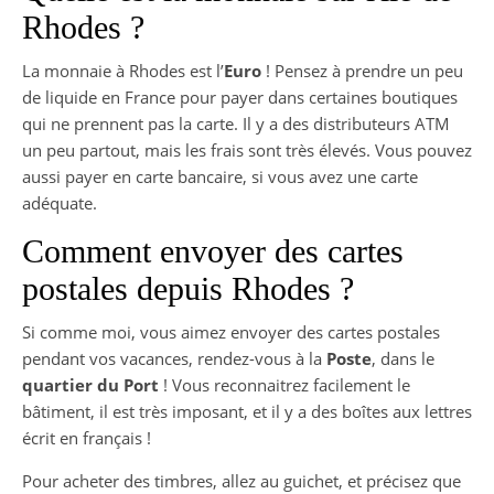
Rhodes ?
La monnaie à Rhodes est l’
Euro
! Pensez à prendre un peu
de liquide en France pour payer dans certaines boutiques
qui ne prennent pas la carte. Il y a des distributeurs ATM
un peu partout, mais les frais sont très élevés. Vous pouvez
aussi payer en carte bancaire, si vous avez une carte
adéquate.
Comment envoyer des cartes
postales depuis Rhodes ?
Si comme moi, vous aimez envoyer des cartes postales
pendant vos vacances, rendez-vous à la
Poste
, dans le
quartier du Port
! Vous reconnaitrez facilement le
bâtiment, il est très imposant, et il y a des boîtes aux lettres
écrit en français !
Pour acheter des timbres, allez au guichet, et précisez que