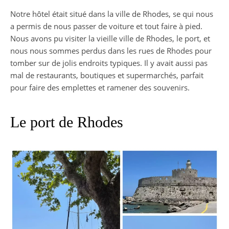
Notre hôtel était situé dans la ville de Rhodes, se qui nous
a permis de nous passer de voiture et tout faire à pied.
Nous avons pu visiter la vieille ville de Rhodes, le port, et
nous nous sommes perdus dans les rues de Rhodes pour
tomber sur de jolis endroits typiques. Il y avait aussi pas
mal de restaurants, boutiques et supermarchés, parfait
pour faire des emplettes et ramener des souvenirs.
Le port de Rhodes