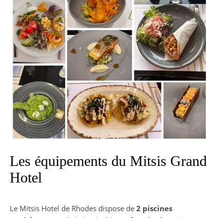
Les équipements du Mitsis Grand
Hotel
Le Mitsis Hotel de Rhodes dispose de
2 piscines