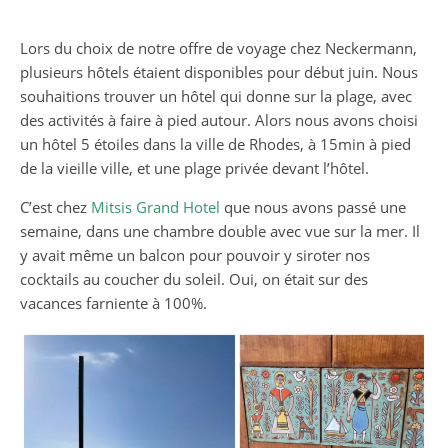
Lors du choix de notre offre de voyage chez Neckermann,
plusieurs hôtels étaient disponibles pour début juin. Nous
souhaitions trouver un hôtel qui donne sur la plage, avec
des activités à faire à pied autour. Alors nous avons choisi
un hôtel 5 étoiles dans la ville de Rhodes, à 15min à pied
de la vieille ville, et une plage privée devant l’hôtel.
C’est chez
Mitsis Grand Hotel
que nous avons passé une
semaine, dans une chambre double avec vue sur la mer. Il
y avait même un balcon pour pouvoir y siroter nos
cocktails au coucher du soleil. Oui, on était sur des
vacances farniente à 100%.