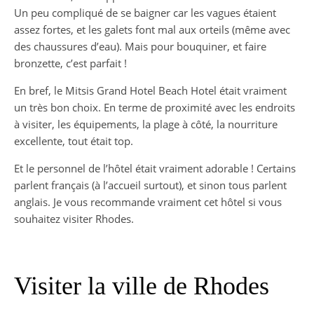
Un peu compliqué de se baigner car les vagues étaient
assez fortes, et les galets font mal aux orteils (même avec
des chaussures d’eau). Mais pour bouquiner, et faire
bronzette, c’est parfait !
En bref, le Mitsis Grand Hotel Beach Hotel était vraiment
un très bon choix. En terme de proximité avec les endroits
à visiter, les équipements, la plage à côté, la nourriture
excellente, tout était top.
Et le personnel de l’hôtel était vraiment adorable ! Certains
parlent français (à l’accueil surtout), et sinon tous parlent
anglais. Je vous recommande vraiment cet hôtel si vous
souhaitez visiter Rhodes.
Visiter la ville de Rhodes