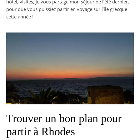
hôtel, visites, je vous partage mon séjour de l’été dernier,
pour que vous puissiez partir en voyage sur l’île grecque
cette année !
Trouver un bon plan pour
partir à Rhodes