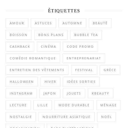
ÉTIQUETTES
AMOUR
ASTUCES
AUTOMNE
BEAUTÉ
BOISSON
BONS PLANS
BUBBLE TEA
CASHBACK
CINÉMA
CODE PROMO
COMÉDIE ROMANTIQUE
ENTREPRENARIAT
ENTRETIEN DES VÊTEMENTS
FESTIVAL
GRÈCE
HALLOWEEN
HIVER
IDÉES SORTIES
INSTAGRAM
JAPON
JOUETS
KBEAUTY
LECTURE
LILLE
MODE DURABLE
MÉNAGE
NOSTALGIE
NOURRITURE ASIATIQUE
NOËL