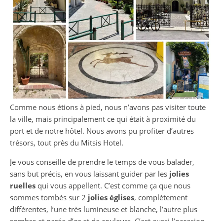
Comme nous étions à pied, nous n’avons pas visiter toute
la ville, mais principalement ce qui était à proximité du
port et de notre hôtel. Nous avons pu profiter d’autres
trésors, tout près du Mitsis Hotel.
Je vous conseille de prendre le temps de vous balader,
sans but précis, en vous laissant guider par les
jolies
ruelles
qui vous appellent. C’est comme ça que nous
sommes tombés sur 2
jolies églises
, complètement
différentes, l’une très lumineuse et blanche, l’autre plus