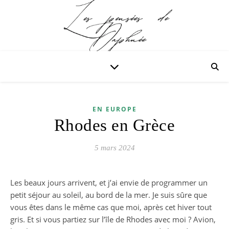
EN EUROPE
Rhodes en Grèce
5 mars 2024
Les beaux jours arrivent, et j’ai envie de programmer un
petit séjour au soleil, au bord de la mer. Je suis sûre que
vous êtes dans le même cas que moi, après cet hiver tout
gris. Et si vous partiez sur l’île de Rhodes avec moi ? Avion,