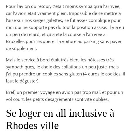
Pour l’avion du retour, c’était moins sympa qu’à l’arrivée,
car l’avion était vraiment plein. Impossible de se mettre à
l’aise sur nos sièges galettes, se fût assez compliqué pour
moi qui ne supporte pas du tout la position assise. Il y a eu
un peu de retard, et ça a été la course à l’arrivée à
Bruxelles pour récupérer la voiture au parking sans payer
de supplément.
Mais le service à bord était très bien, les hôtesses très
sympathiques, le choix des collations un peu juste, mais
j’ai pu prendre un cookies sans gluten (4 euros le cookies, il
faut le déguster).
Bref, un premier voyage en avion pas trop mal, et pour un
vol court, les petits désagréments sont vite oubliés.
Se loger en all inclusive à
Rhodes ville