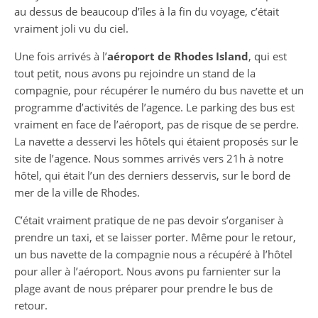
au dessus de beaucoup d’îles à la fin du voyage, c’était
vraiment joli vu du ciel.
Une fois arrivés à l’
aéroport de Rhodes Island
, qui est
tout petit, nous avons pu rejoindre un stand de la
compagnie, pour récupérer le numéro du bus navette et un
programme d’activités de l’agence. Le parking des bus est
vraiment en face de l’aéroport, pas de risque de se perdre.
La navette a desservi les hôtels qui étaient proposés sur le
site de l’agence. Nous sommes arrivés vers 21h à notre
hôtel, qui était l’un des derniers desservis, sur le bord de
mer de la ville de Rhodes.
C’était vraiment pratique de ne pas devoir s’organiser à
prendre un taxi, et se laisser porter. Même pour le retour,
un bus navette de la compagnie nous a récupéré à l’hôtel
pour aller à l’aéroport. Nous avons pu farnienter sur la
plage avant de nous préparer pour prendre le bus de
retour.