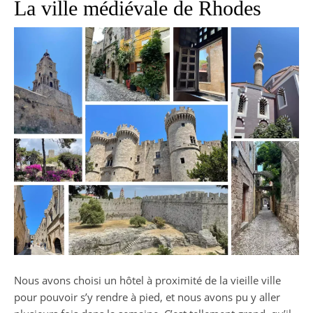
La ville médiévale de Rhodes
Nous avons choisi un hôtel à proximité de la vieille ville
pour pouvoir s’y rendre à pied, et nous avons pu y aller