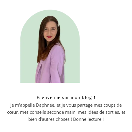
Bienvenue sur mon blog !
Je m’appelle Daphnée, et je vous partage mes coups de
cœur, mes conseils seconde main, mes idées de sorties, et
bien d’autres choses ! Bonne lecture !