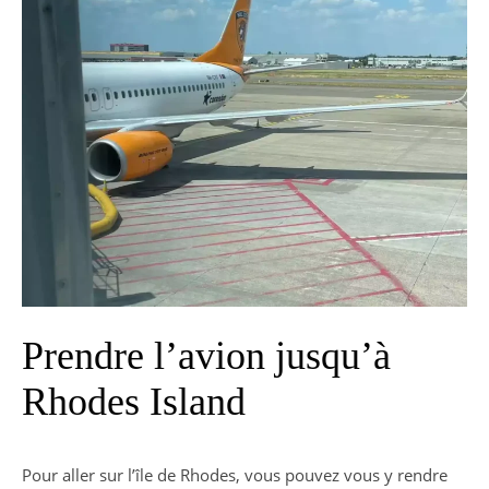
Prendre l’avion jusqu’à
Rhodes Island
Pour aller sur l’île de Rhodes, vous pouvez vous y rendre