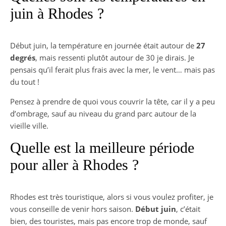
juin à Rhodes ?
Début juin, la température en journée était autour de
27
degrés
, mais ressenti plutôt autour de 30 je dirais. Je
pensais qu’il ferait plus frais avec la mer, le vent… mais pas
du tout !
Pensez à prendre de quoi vous couvrir la tête, car il y a peu
d’ombrage, sauf au niveau du grand parc autour de la
vieille ville.
Quelle est la meilleure période
pour aller à Rhodes ?
Rhodes est très touristique, alors si vous voulez profiter, je
vous conseille de venir hors saison.
Début juin
, c’était
bien, des touristes, mais pas encore trop de monde, sauf