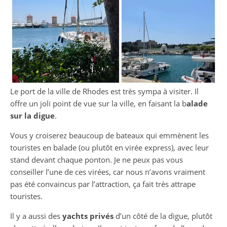
Le port de la ville de Rhodes est très sympa à visiter. Il
offre un joli point de vue sur la ville, en faisant la b
alade
sur la digue
.
Vous y croiserez beaucoup de bateaux qui emmènent les
touristes en balade (ou plutôt en virée express), avec leur
stand devant chaque ponton. Je ne peux pas vous
conseiller l’une de ces virées, car nous n’avons vraiment
pas été convaincus par l’attraction, ça fait très attrape
touristes.
Il y a aussi des
yachts privés
d’un côté de la digue, plutôt