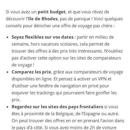
Si vous avez un
petit budget
, et que vous rêvez de
découvrir l’
île de Rhodes
, pas de panique ! Voici quelques
conseils pour dénicher une offre de voyage pas chère :
Soyez flexibles sur vos dates
: partir en milieu de
semaine, hors vacances scolaires, cela permet de
trouver des offres à des prix très intéressants. N’oubliez
pas d’activer cette option sur les sites de comparateurs
de voyage !
Comparez les prix
, grâce aux comparateurs de voyage
disponibles en ligne. Et pensez à activer un VPN et
d’utiliser une fenêtre de navigation en privé pour
esquiver les trackings qui pourraient faire gonfler les
prix.
Regardez sur les sites des pays frontaliers
si vous
êtes à proximité de la Belgique, de l’Espagne ou autre.
On peut trouver des offres en or en prenant l’avion dans
le pays d’à côté. Si vous avez moins de 2h de voiture