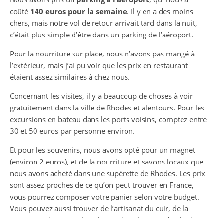
coûté
140 euros pour la semaine
. Il y en a des moins
chers, mais notre vol de retour arrivait tard dans la nuit,
c’était plus simple d’être dans un parking de l’aéroport.
Pour la nourriture sur place, nous n’avons pas mangé à
l’extérieur, mais j’ai pu voir que les prix en restaurant
étaient assez similaires à chez nous.
Concernant les visites, il y a beaucoup de choses à voir
gratuitement dans la ville de Rhodes et alentours. Pour les
excursions en bateau dans les ports voisins, comptez entre
30 et 50 euros par personne environ.
Et pour les souvenirs, nous avons opté pour un magnet
(environ 2 euros), et de la nourriture et savons locaux que
nous avons acheté dans une supérette de Rhodes. Les prix
sont assez proches de ce qu’on peut trouver en France,
vous pourrez composer votre panier selon votre budget.
Vous pouvez aussi trouver de l’artisanat du cuir, de la