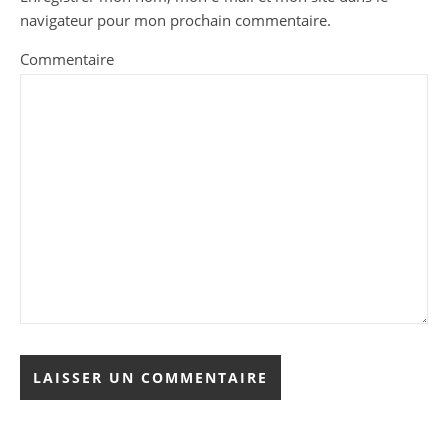
navigateur pour mon prochain commentaire.
Commentaire