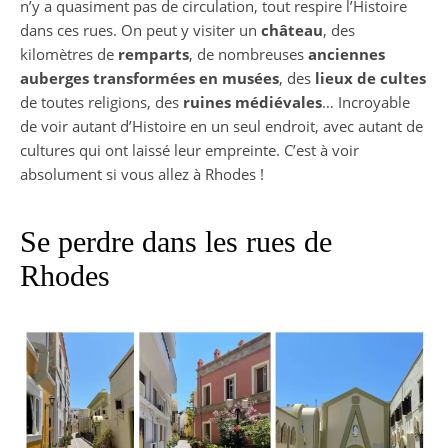
n’y a quasiment pas de circulation, tout respire l’Histoire
dans ces rues. On peut y visiter un
château
, des
kilomètres de
remparts
, de nombreuses
anciennes
auberges transformées en musées
, des
lieux de cultes
de toutes religions, des
ruines médiévales
… Incroyable
de voir autant d’Histoire en un seul endroit, avec autant de
cultures qui ont laissé leur empreinte. C’est à voir
absolument si vous allez à Rhodes !
Se perdre dans les rues de
Rhodes