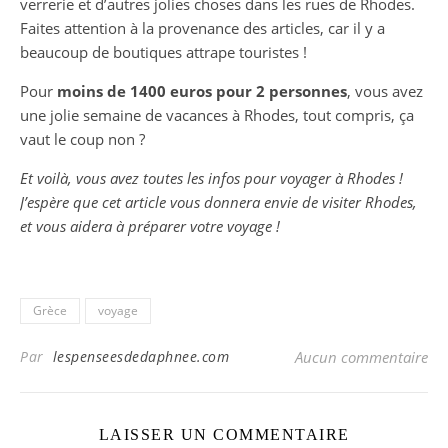
verrerie et d’autres jolies choses dans les rues de Rhodes.
Faites attention à la provenance des articles, car il y a
beaucoup de boutiques attrape touristes !
Pour
moins de 1400 euros pour 2 personnes
, vous avez
une jolie semaine de vacances à Rhodes, tout compris, ça
vaut le coup non ?
Et voilà, vous avez toutes les infos pour voyager à Rhodes !
J’espère que cet article vous donnera envie de visiter Rhodes,
et vous aidera à préparer votre voyage !
Grèce
voyage
Par
lespenseesdedaphnee.com
Aucun commentaire
LAISSER UN COMMENTAIRE