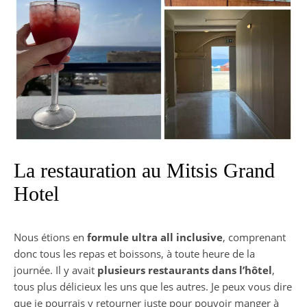
La restauration au Mitsis Grand
Hotel
Nous étions en
formule ultra all inclusive
, comprenant
donc tous les repas et boissons, à toute heure de la
journée. Il y avait
plusieurs restaurants dans l’hôtel
,
tous plus délicieux les uns que les autres. Je peux vous dire
que je pourrais y retourner juste pour pouvoir manger à