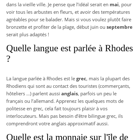
dans la vieille ville. Je pense que l’idéal serait en
mai
, pour
voir tous les arbustes en fleurs, et avoir des températures
agréables pour se balader. Mais si vous voulez plutôt faire
bronzette et profiter de la plage, début juin ou
septembre
serait plus adaptés !
Quelle langue est parlée à Rhodes
?
La langue parlée à Rhodes est le
grec
, mais la plupart des
Rhodiens qui sont au contact des touristes (commerçants,
hôteliers …) parlent aussi
anglais
, parfois un peu le
français ou l’allemand. Apprenez les quelques mots de
politesse en grec, cela fait toujours plaisir à vos
interlocuteurs. Mais pas besoin d’être bilingue grec, ils
comprendront votre anglais approximatif aussi.
Quelle est la monnaie sur l'île de