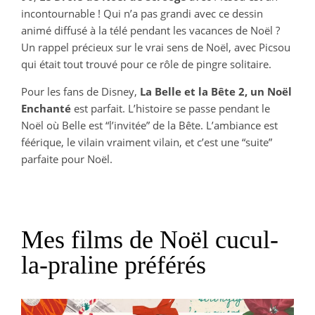
incontournable ! Qui n’a pas grandi avec ce dessin
animé diffusé à la télé pendant les vacances de Noël ?
Un rappel précieux sur le vrai sens de Noël, avec Picsou
qui était tout trouvé pour ce rôle de pingre solitaire.
Pour les fans de Disney,
La Belle et la Bête 2, un Noël
Enchanté
est parfait. L’histoire se passe pendant le
Noël où Belle est “l’invitée” de la Bête. L’ambiance est
féérique, le vilain vraiment vilain, et c’est une “suite”
parfaite pour Noël.
Mes films de Noël cucul-
la-praline préférés