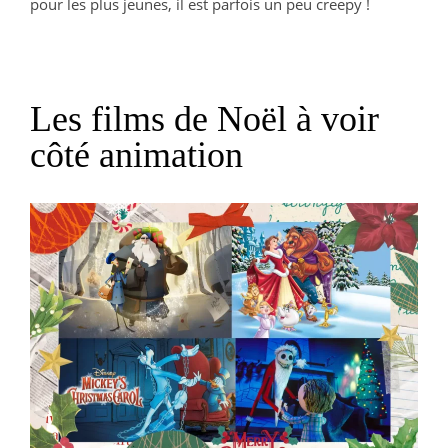
pour les plus jeunes, il est parfois un peu creepy !
Les films de Noël à voir
côté animation