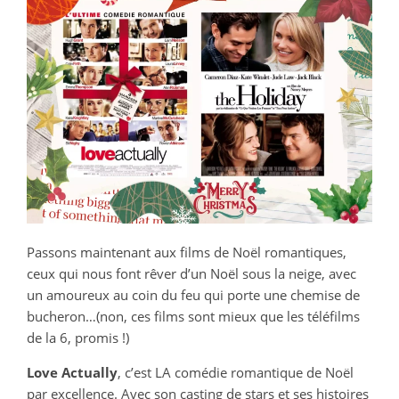
Passons maintenant aux films de Noël romantiques,
ceux qui nous font rêver d’un Noël sous la neige, avec
un amoureux au coin du feu qui porte une chemise de
bucheron…(non, ces films sont mieux que les téléfilms
de la 6, promis !)
Love Actually
, c’est LA comédie romantique de Noël
par excellence. Avec son casting de stars et ses histoires