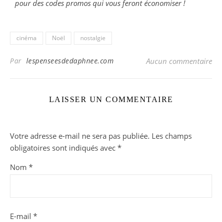
pour des codes promos qui vous feront économiser !
cinéma
Noël
nostalgie
Par
lespenseesdedaphnee.com
Aucun commentaire
LAISSER UN COMMENTAIRE
Votre adresse e-mail ne sera pas publiée.
Les champs
obligatoires sont indiqués avec
*
Nom
*
E-mail
*