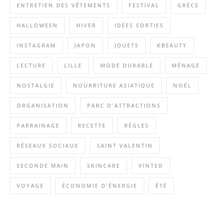
ENTRETIEN DES VÊTEMENTS
FESTIVAL
GRÈCE
HALLOWEEN
HIVER
IDÉES SORTIES
INSTAGRAM
JAPON
JOUETS
KBEAUTY
LECTURE
LILLE
MODE DURABLE
MÉNAGE
NOSTALGIE
NOURRITURE ASIATIQUE
NOËL
ORGANISATION
PARC D'ATTRACTIONS
PARRAINAGE
RECETTE
RÈGLES
RÉSEAUX SOCIAUX
SAINT VALENTIN
SECONDE MAIN
SKINCARE
VINTED
VOYAGE
ÉCONOMIE D'ÉNERGIE
ÉTÉ