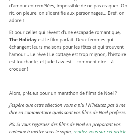
d’amour entremêlées, impossible de ne pas craquer. On
rit, on pleure, on s’identifie aux personnages… Bref, on
adore !
Et pour celles qui rêvent d’une escapade romantique,
The Holiday
est le film parfait. Deux femmes qui
échangent leurs maisons pour les fêtes et qui trouvent
l’amour… Le rêve ! Le cottage est trop mignon, l’histoire
est touchante, et Jude Law est… comment dire… à
croquer !
Alors, prêt.e.s pour un marathon de films de Noël ?
J’espère que cette sélection vous a plu ! N’hésitez pas à me
dire en commentaire quels sont vos films de Noël préférés.
PS: Si vous regardez des films de Noël en préparant vos
cadeaux à mettre sous le sapin,
rendez-vous sur cet article