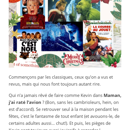
Commençons par les classiques, ceux qu’on a vus et
revus, mais qui nous font toujours autant rire.
Qui n’a jamais rêvé de faire comme Kevin dans
Maman,
j’ai raté l’avion
? (Bon, sans les cambrioleurs, hein, on
est d’accord). Se retrouver seul à la maison pendant les
fêtes, c’est le fantasme de tout enfant (et avouons-le, de
certains adultes aussi… chut!). Et puis, les pièges de