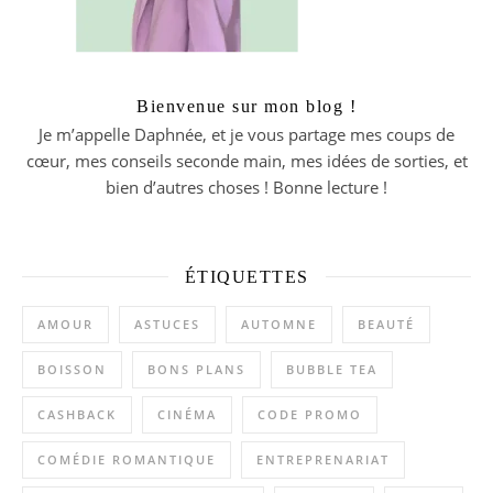
Bienvenue sur mon blog !
Je m’appelle Daphnée, et je vous partage mes coups de
cœur, mes conseils seconde main, mes idées de sorties, et
bien d’autres choses ! Bonne lecture !
ÉTIQUETTES
AMOUR
ASTUCES
AUTOMNE
BEAUTÉ
BOISSON
BONS PLANS
BUBBLE TEA
CASHBACK
CINÉMA
CODE PROMO
COMÉDIE ROMANTIQUE
ENTREPRENARIAT