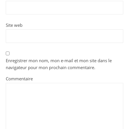
Site web
Enregistrer mon nom, mon e-mail et mon site dans le
navigateur pour mon prochain commentaire.
Commentaire