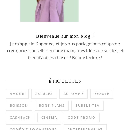
Bienvenue sur mon blog !
Je m’appelle Daphnée, et je vous partage mes coups de
cœur, mes conseils seconde main, mes idées de sorties, et
bien d’autres choses ! Bonne lecture !
ÉTIQUETTES
AMOUR
ASTUCES
AUTOMNE
BEAUTÉ
BOISSON
BONS PLANS
BUBBLE TEA
CASHBACK
CINÉMA
CODE PROMO
COMÉDIE ROMANTIQUE
ENTREPRENARIAT