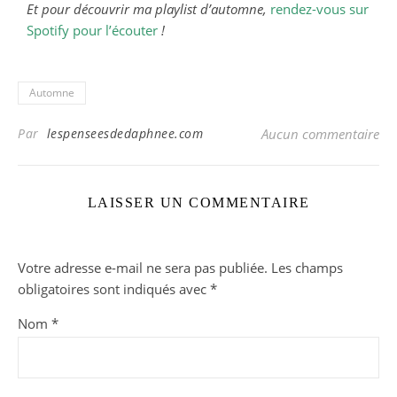
Et pour découvrir ma playlist d’automne,
rendez-vous sur
Spotify pour l’écouter
!
Automne
Par
lespenseesdedaphnee.com
Aucun commentaire
LAISSER UN COMMENTAIRE
Votre adresse e-mail ne sera pas publiée.
Les champs
obligatoires sont indiqués avec
*
Nom
*