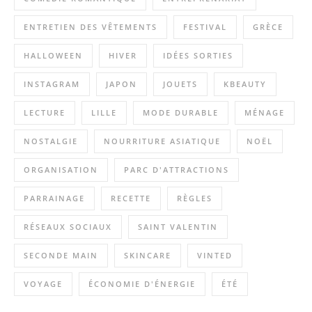
ENTRETIEN DES VÊTEMENTS
FESTIVAL
GRÈCE
HALLOWEEN
HIVER
IDÉES SORTIES
INSTAGRAM
JAPON
JOUETS
KBEAUTY
LECTURE
LILLE
MODE DURABLE
MÉNAGE
NOSTALGIE
NOURRITURE ASIATIQUE
NOËL
ORGANISATION
PARC D'ATTRACTIONS
PARRAINAGE
RECETTE
RÈGLES
RÉSEAUX SOCIAUX
SAINT VALENTIN
SECONDE MAIN
SKINCARE
VINTED
VOYAGE
ÉCONOMIE D'ÉNERGIE
ÉTÉ