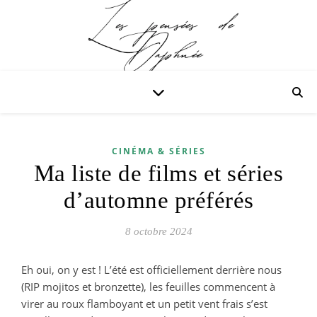
CINÉMA & SÉRIES
Ma liste de films et séries
d’automne préférés
8 octobre 2024
Eh oui, on y est ! L’été est officiellement derrière nous
(RIP mojitos et bronzette), les feuilles commencent à
virer au roux flamboyant et un petit vent frais s’est