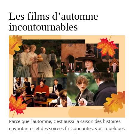
Les films d’automne
incontournables
Parce que l’automne, c’est aussi la saison des histoires
envoûtantes et des soirées frissonnantes, voici quelques