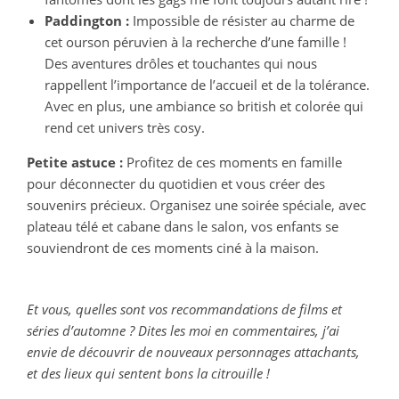
Paddington :
Impossible de résister au charme de
cet ourson péruvien à la recherche d’une famille !
Des aventures drôles et touchantes qui nous
rappellent l’importance de l’accueil et de la tolérance.
Avec en plus, une ambiance so british et colorée qui
rend cet univers très cosy.
Petite astuce :
Profitez de ces moments en famille
pour déconnecter du quotidien et vous créer des
souvenirs précieux. Organisez une soirée spéciale, avec
plateau télé et cabane dans le salon, vos enfants se
souviendront de ces moments ciné à la maison.
Et vous, quelles sont vos recommandations de films et
séries d’automne ? Dites les moi en commentaires, j’ai
envie de découvrir de nouveaux personnages attachants,
et des lieux qui sentent bons la citrouille !