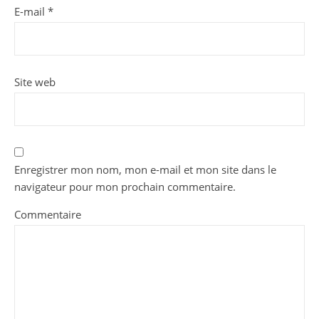
E-mail
*
Site web
Enregistrer mon nom, mon e-mail et mon site dans le
navigateur pour mon prochain commentaire.
Commentaire