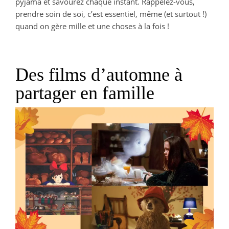
pyjama et savourez chaque instant. Rappelez-vous,
prendre soin de soi, c’est essentiel, même (et surtout !)
quand on gère mille et une choses à la fois !
Des films d’automne à
partager en famille