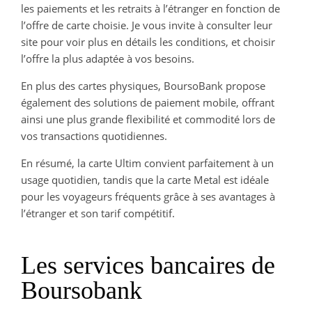
les paiements et les retraits à l’étranger en fonction de
l’offre de carte choisie. Je vous invite à consulter leur
site pour voir plus en détails les conditions, et choisir
l’offre la plus adaptée à vos besoins.
En plus des cartes physiques, BoursoBank propose
également des solutions de paiement mobile, offrant
ainsi une plus grande flexibilité et commodité lors de
vos transactions quotidiennes.
En résumé, la carte Ultim convient parfaitement à un
usage quotidien, tandis que la carte Metal est idéale
pour les voyageurs fréquents grâce à ses avantages à
l’étranger et son tarif compétitif.
Les services bancaires de
Boursobank