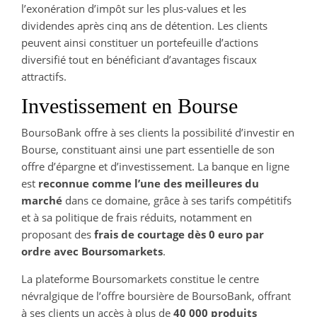
l’exonération d’impôt sur les plus-values et les
dividendes après cinq ans de détention. Les clients
peuvent ainsi constituer un portefeuille d’actions
diversifié tout en bénéficiant d’avantages fiscaux
attractifs.
Investissement en Bourse
BoursoBank offre à ses clients la possibilité d’investir en
Bourse, constituant ainsi une part essentielle de son
offre d’épargne et d’investissement. La banque en ligne
est
reconnue comme l’une des meilleures du
marché
dans ce domaine, grâce à ses tarifs compétitifs
et à sa politique de frais réduits, notamment en
proposant des
frais de courtage dès 0 euro par
ordre avec Boursomarkets
.
La plateforme Boursomarkets constitue le centre
névralgique de l’offre boursière de BoursoBank, offrant
à ses clients un accès à plus de
40 000 produits