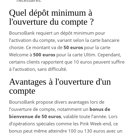
Quel dépôt minimum à
l'ouverture du compte ?
BoursoBank requiert un dépôt minimum pour
l’activation du compte, variant selon la carte bancaire
choisie. Ce montant va de
50 euros
pour la carte
Welcome à
500 euros
pour la carte Ultim. Cependant,
certains clients rapportent que 10 euros peuvent suffire
à l’activation, sans difficulté.
Avantages à l'ouverture d'un
compte
BoursoBank propose divers avantages lors de
l’ouverture de compte, notamment un
bonus de
bienvenue de 50 euros
, valable toute l’année. Lors
d’opérations spéciales comme les Pink Week-end, ce
bonus peut même atteindre 100 ou 130 euros avec un