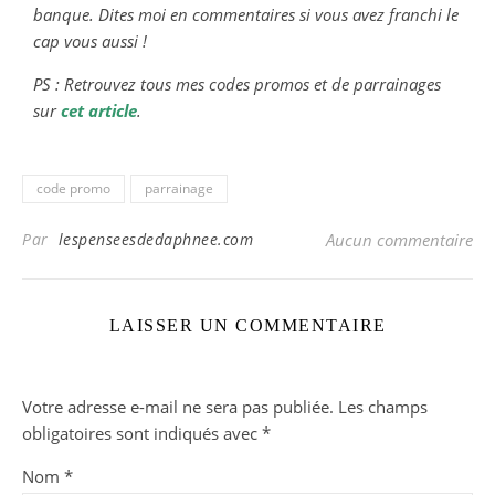
banque. Dites moi en commentaires si vous avez franchi le
cap vous aussi !
PS : Retrouvez tous mes codes promos et de parrainages
sur
cet article
.
code promo
parrainage
Par
lespenseesdedaphnee.com
Aucun commentaire
LAISSER UN COMMENTAIRE
Votre adresse e-mail ne sera pas publiée.
Les champs
obligatoires sont indiqués avec
*
Nom
*