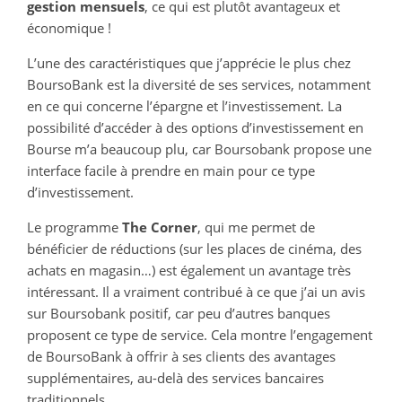
gestion mensuels
, ce qui est plutôt avantageux et
économique !
L’une des caractéristiques que j’apprécie le plus chez
BoursoBank est la diversité de ses services, notamment
en ce qui concerne l’épargne et l’investissement. La
possibilité d’accéder à des options d’investissement en
Bourse m’a beaucoup plu, car Boursobank propose une
interface facile à prendre en main pour ce type
d’investissement.
Le programme
The Corner
, qui me permet de
bénéficier de réductions (sur les places de cinéma, des
achats en magasin…) est également un avantage très
intéressant. Il a vraiment contribué à ce que j’ai un avis
sur Boursobank positif, car peu d’autres banques
proposent ce type de service. Cela montre l’engagement
de BoursoBank à offrir à ses clients des avantages
supplémentaires, au-delà des services bancaires
traditionnels.