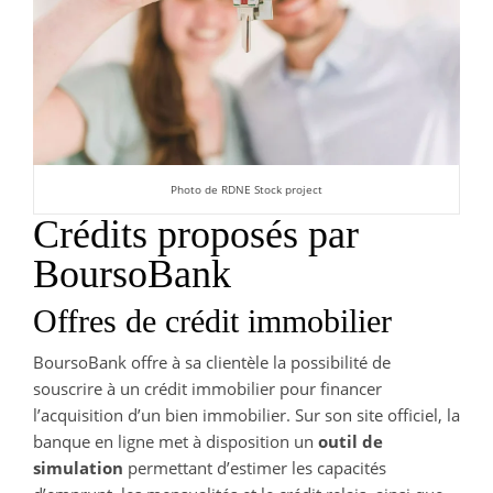
Photo de RDNE Stock project
Crédits proposés par
BoursoBank
Offres de crédit immobilier
BoursoBank offre à sa clientèle la possibilité de
souscrire à un crédit immobilier pour financer
l’acquisition d’un bien immobilier. Sur son site officiel, la
banque en ligne met à disposition un
outil de
simulation
permettant d’estimer les capacités