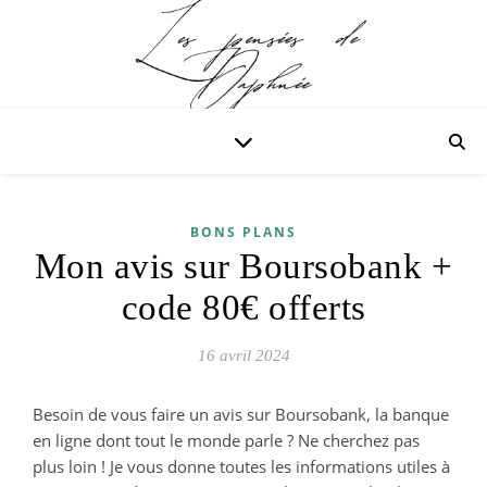
BONS PLANS
Mon avis sur Boursobank +
code 80€ offerts
16 avril 2024
Besoin de vous faire un avis sur Boursobank, la banque
en ligne dont tout le monde parle ? Ne cherchez pas
plus loin ! Je vous donne toutes les informations utiles à