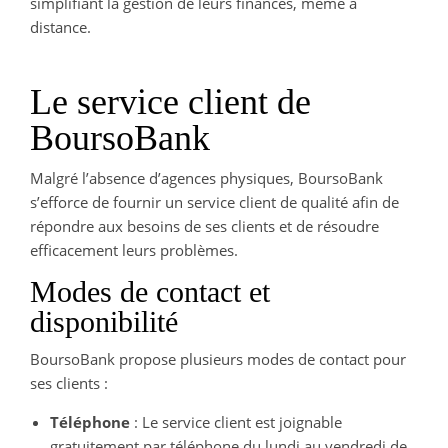
simplifiant la gestion de leurs finances, même à
distance.
Le service client de
BoursoBank
Malgré l’absence d’agences physiques, BoursoBank
s’efforce de fournir un service client de qualité afin de
répondre aux besoins de ses clients et de résoudre
efficacement leurs problèmes.
Modes de contact et
disponibilité
BoursoBank propose plusieurs modes de contact pour
ses clients :
Téléphone
: Le service client est joignable
gratuitement par téléphone du lundi au vendredi de