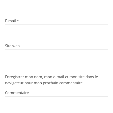
E-mail
*
Site web
Enregistrer mon nom, mon e-mail et mon site dans le
navigateur pour mon prochain commentaire.
Commentaire