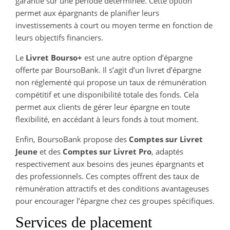
garantie sur une période déterminée. Cette option
permet aux épargnants de planifier leurs
investissements à court ou moyen terme en fonction de
leurs objectifs financiers.
Le
Livret Bourso+
est une autre option d’épargne
offerte par BoursoBank. Il s’agit d’un livret d’épargne
non réglementé qui propose un taux de rémunération
compétitif et une disponibilité totale des fonds. Cela
permet aux clients de gérer leur épargne en toute
flexibilité, en accédant à leurs fonds à tout moment.
Enfin, BoursoBank propose des
Comptes sur Livret
Jeune
et des
Comptes sur Livret Pro
, adaptés
respectivement aux besoins des jeunes épargnants et
des professionnels. Ces comptes offrent des taux de
rémunération attractifs et des conditions avantageuses
pour encourager l’épargne chez ces groupes spécifiques.
Services de placement