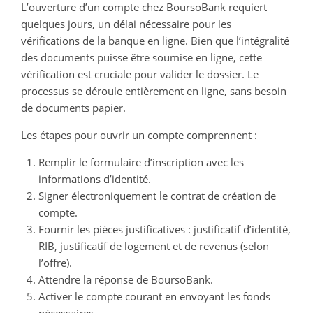
L’ouverture d’un compte chez BoursoBank requiert
quelques jours, un délai nécessaire pour les
vérifications de la banque en ligne. Bien que l’intégralité
des documents puisse être soumise en ligne, cette
vérification est cruciale pour valider le dossier. Le
processus se déroule entièrement en ligne, sans besoin
de documents papier.
Les étapes pour ouvrir un compte comprennent :
Remplir le formulaire d’inscription avec les
informations d’identité.
Signer électroniquement le contrat de création de
compte.
Fournir les pièces justificatives : justificatif d’identité,
RIB, justificatif de logement et de revenus (selon
l’offre).
Attendre la réponse de BoursoBank.
Activer le compte courant en envoyant les fonds
nécessaires.