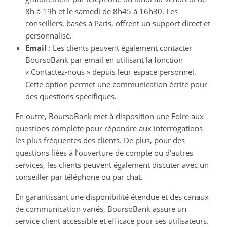
8h à 19h et le samedi de 8h45 à 16h30. Les
conseillers, basés à Paris, offrent un support direct et
personnalisé.
Email
: Les clients peuvent également contacter
BoursoBank par email en utilisant la fonction
« Contactez-nous » depuis leur espace personnel.
Cette option permet une communication écrite pour
des questions spécifiques.
En outre, BoursoBank met à disposition une Foire aux
questions complète pour répondre aux interrogations
les plus fréquentes des clients. De plus, pour des
questions liées à l’ouverture de compte ou d’autres
services, les clients peuvent également discuter avec un
conseiller par téléphone ou par chat.
En garantissant une disponibilité étendue et des canaux
de communication variés, BoursoBank assure un
service client accessible et efficace pour ses utilisateurs.