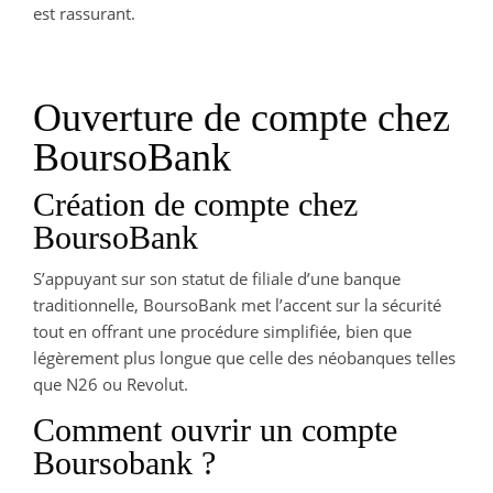
est rassurant.
Ouverture de compte chez
BoursoBank
Création de compte chez
BoursoBank
S’appuyant sur son statut de filiale d’une banque
traditionnelle, BoursoBank met l’accent sur la sécurité
tout en offrant une procédure simplifiée, bien que
légèrement plus longue que celle des néobanques telles
que N26 ou Revolut.
Comment ouvrir un compte
Boursobank ?