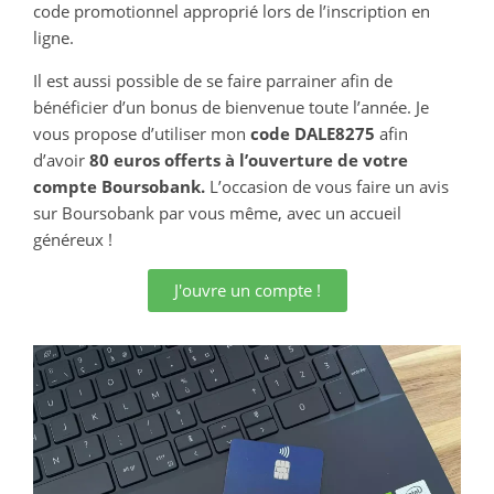
code promotionnel approprié lors de l’inscription en
ligne.
Il est aussi possible de se faire parrainer afin de
bénéficier d’un bonus de bienvenue toute l’année. Je
vous propose d’utiliser mon
code DALE8275
afin
d’avoir
80 euros offerts à l’ouverture de votre
compte Boursobank.
L’occasion de vous faire un avis
sur Boursobank par vous même, avec un accueil
généreux !
J'ouvre un compte !