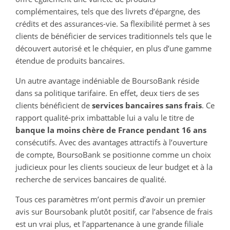
complémentaires, tels que des livrets d’épargne, des
crédits et des assurances-vie. Sa flexibilité permet à ses
clients de bénéficier de services traditionnels tels que le
découvert autorisé et le chéquier, en plus d’une gamme
étendue de produits bancaires.
Un autre avantage indéniable de BoursoBank réside
dans sa politique tarifaire. En effet, deux tiers de ses
clients bénéficient de
services bancaires sans frais
. Ce
rapport qualité-prix imbattable lui a valu le titre de
banque la moins chère de France pendant 16 ans
consécutifs. Avec des avantages attractifs à l’ouverture
de compte, BoursoBank se positionne comme un choix
judicieux pour les clients soucieux de leur budget et à la
recherche de services bancaires de qualité.
Tous ces paramètres m’ont permis d’avoir un premier
avis sur Boursobank plutôt positif, car l’absence de frais
est un vrai plus, et l’appartenance à une grande filiale