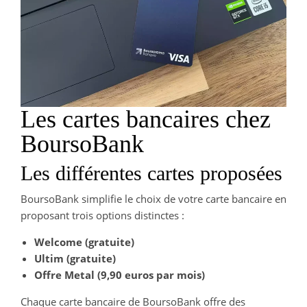
Les cartes bancaires chez
BoursoBank
Les différentes cartes proposées
BoursoBank simplifie le choix de votre carte bancaire en
proposant trois options distinctes :
Welcome (gratuite)
Ultim (gratuite)
Offre Metal (9,90 euros par mois)
Chaque carte bancaire de BoursoBank offre des