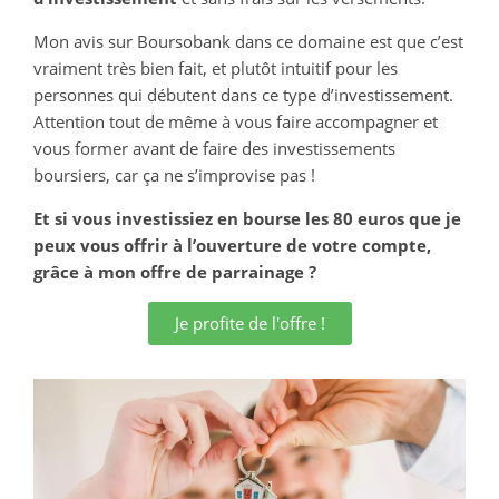
Mon avis sur Boursobank dans ce domaine est que c’est
vraiment très bien fait, et plutôt intuitif pour les
personnes qui débutent dans ce type d’investissement.
Attention tout de même à vous faire accompagner et
vous former avant de faire des investissements
boursiers, car ça ne s’improvise pas !
Et si vous investissiez en bourse les 80 euros que je
peux vous offrir à l’ouverture de votre compte,
grâce à mon offre de parrainage ?
Je profite de l'offre !