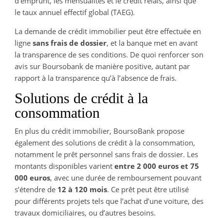
d’emprunt, les mensualités et le crédit relais, ainsi que
le taux annuel effectif global (TAEG).
La demande de crédit immobilier peut être effectuée en
ligne
sans frais de dossier
, et la banque met en avant
la transparence de ses conditions. De quoi renforcer son
avis sur Boursobank de manière positive, autant par
rapport à la transparence qu’à l’absence de frais.
Solutions de crédit à la
consommation
En plus du crédit immobilier, BoursoBank propose
également des solutions de crédit à la consommation,
notamment le prêt personnel sans frais de dossier. Les
montants disponibles varient
entre 2 000 euros et 75
000 euros
, avec une durée de remboursement pouvant
s’étendre de
12 à 120 mois
. Ce prêt peut être utilisé
pour différents projets tels que l’achat d’une voiture, des
travaux domiciliaires, ou d’autres besoins.