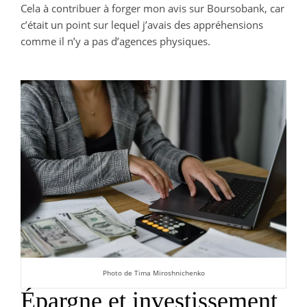
Cela à contribuer à forger mon avis sur Boursobank, car
c’était un point sur lequel j’avais des appréhensions
comme il n’y a pas d’agences physiques.
Photo de Tima Miroshnichenko
Épargne et investissement