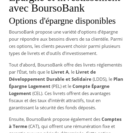
avec BoursoBank
Options d'épargne disponibles
BoursoBank propose une variété d’options d’épargne
pour répondre aux besoins divers de sa clientèle. Parmi
ces options, les clients peuvent choisir parmi plusieurs
types de livrets et d’outils d’investissement.
Tout d’abord, BoursoBank offre des livrets réglementés
par l’État, tels que le
Livret A
, le
Livret de
Développement Durable et Solidaire
(LDDS), le
Plan
Épargne Logement
(PEL) et le
Compte Épargne
Logement
(CEL). Ces livrets offrent des avantages
fiscaux et des taux d’intérêt attractifs, tout en
garantissant la sécurité des fonds déposés.
Ensuite, BoursoBank propose également des
Comptes
à Terme
(CAT), qui offrent une rémunération fixe et