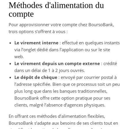
Méthodes d'alimentation du
compte
Pour approvisionner votre compte chez BoursoBank,
trois options s’offrent à vous :
Le virement interne
: effectué en quelques instants
via l’onglet dédié dans l’application ou sur le site
web.
Le virement depuis un compte externe
: crédité
dans un délai de 1 à 2 jours ouvrés.
Le dépôt de chèque
: envoyé par courrier postal à
l’adresse spécifiée. Bien que ce processus soit un peu
plus long que dans les banques traditionnelles,
BoursoBank offre cette option pratique pour ses
clients, malgré l’absence d’agences physiques.
En offrant ces méthodes d’alimentation flexibles,
BoursoBank s’adapte aux besoins de ses clients tout en