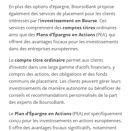
En plus des options d’épargne, BoursoBank propose
également des services de placement pour les clients
intéressés par l’
investissement en Bourse
. Ces
services comprennent des
comptes titres
ordinaires
ainsi que des
Plans d’Épargne en Actions
(PEA), qui
offrent des avantages fiscaux pour les investissements
dans des entreprises européennes.
Le
compte titre ordinaire
permet aux clients
d’investir dans une large gamme d’actifs financiers, y
compris des actions, des obligations et des fonds
communs de placement. Les clients peuvent gérer leurs
investissements de manière autonome ou bénéficier de
conseils et recommandations personnalisés de la part
des experts de BoursoBank.
Le
Plan d’Épargne en Actions
(PEA) est spécifiquement
conçu pour les investissements en actions européennes.
Il offre des avantages fiscaux significatifs, notamment