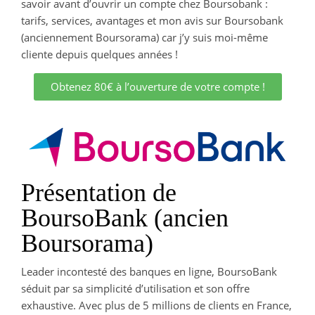
savoir avant d’ouvrir un compte chez Boursobank :
tarifs, services, avantages et mon avis sur Boursobank
(anciennement Boursorama) car j’y suis moi-même
cliente depuis quelques années !
Obtenez 80€ à l’ouverture de votre compte !
Présentation de
BoursoBank (ancien
Boursorama)
Leader incontesté des banques en ligne, BoursoBank
séduit par sa simplicité d’utilisation et son offre
exhaustive. Avec plus de 5 millions de clients en France,