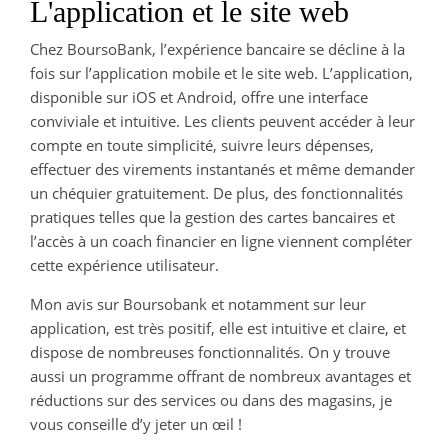
L'application et le site web
Chez BoursoBank, l’expérience bancaire se décline à la
fois sur l’application mobile et le site web. L’application,
disponible sur iOS et Android, offre une interface
conviviale et intuitive. Les clients peuvent accéder à leur
compte en toute simplicité, suivre leurs dépenses,
effectuer des virements instantanés et même demander
un chéquier gratuitement. De plus, des fonctionnalités
pratiques telles que la gestion des cartes bancaires et
l’accès à un coach financier en ligne viennent compléter
cette expérience utilisateur.
Mon avis sur Boursobank et notamment sur leur
application, est très positif, elle est intuitive et claire, et
dispose de nombreuses fonctionnalités. On y trouve
aussi un programme offrant de nombreux avantages et
réductions sur des services ou dans des magasins, je
vous conseille d’y jeter un œil !