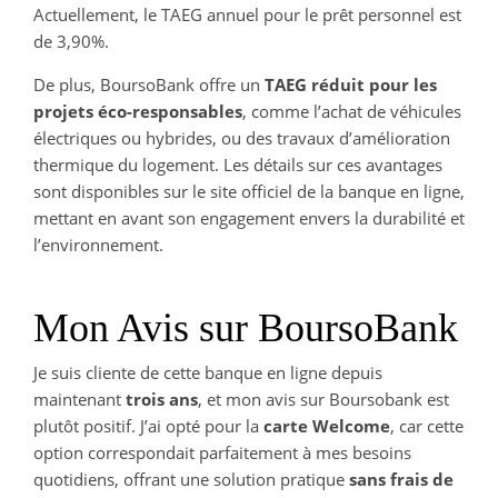
Actuellement, le TAEG annuel pour le prêt personnel est
de 3,90%.
De plus, BoursoBank offre un
TAEG réduit pour les
projets éco-responsables
, comme l’achat de véhicules
électriques ou hybrides, ou des travaux d’amélioration
thermique du logement. Les détails sur ces avantages
sont disponibles sur le site officiel de la banque en ligne,
mettant en avant son engagement envers la durabilité et
l’environnement.
Mon Avis sur BoursoBank
Je suis cliente de cette banque en ligne depuis
maintenant
trois ans
, et mon avis sur Boursobank est
plutôt positif. J’ai opté pour la
carte Welcome
, car cette
option correspondait parfaitement à mes besoins
quotidiens, offrant une solution pratique
sans frais de