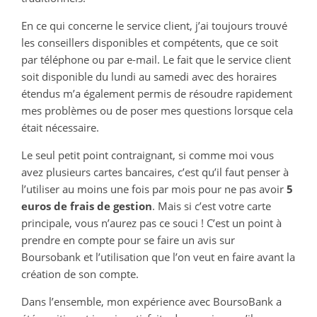
En ce qui concerne le service client, j’ai toujours trouvé
les conseillers disponibles et compétents, que ce soit
par téléphone ou par e-mail. Le fait que le service client
soit disponible du lundi au samedi avec des horaires
étendus m’a également permis de résoudre rapidement
mes problèmes ou de poser mes questions lorsque cela
était nécessaire.
Le seul petit point contraignant, si comme moi vous
avez plusieurs cartes bancaires, c’est qu’il faut penser à
l’utiliser au moins une fois par mois pour ne pas avoir
5
euros de frais de gestion
. Mais si c’est votre carte
principale, vous n’aurez pas ce souci ! C’est un point à
prendre en compte pour se faire un avis sur
Boursobank et l’utilisation que l’on veut en faire avant la
création de son compte.
Dans l’ensemble, mon expérience avec BoursoBank a