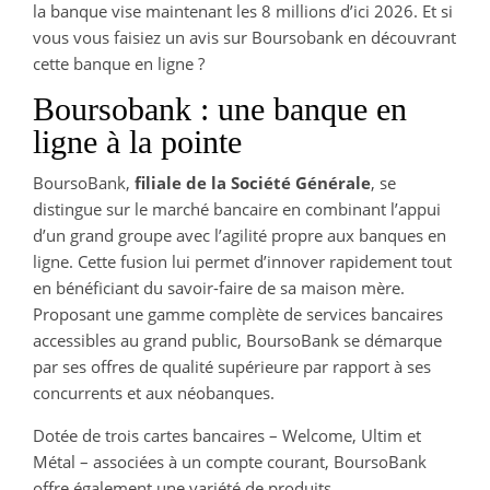
la banque vise maintenant les 8 millions d’ici 2026. Et si
vous vous faisiez un avis sur Boursobank en découvrant
cette banque en ligne ?
Boursobank : une banque en
ligne à la pointe
BoursoBank,
filiale de la Société Générale
, se
distingue sur le marché bancaire en combinant l’appui
d’un grand groupe avec l’agilité propre aux banques en
ligne. Cette fusion lui permet d’innover rapidement tout
en bénéficiant du savoir-faire de sa maison mère.
Proposant une gamme complète de services bancaires
accessibles au grand public, BoursoBank se démarque
par ses offres de qualité supérieure par rapport à ses
concurrents et aux néobanques.
Dotée de trois cartes bancaires – Welcome, Ultim et
Métal – associées à un compte courant, BoursoBank
offre également une variété de produits