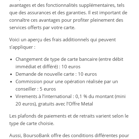
avantages et des fonctionnalités supplémentaires, tels
que des assurances et des garanties. Il est important de
connaître ces avantages pour profiter pleinement des
services offerts par votre carte.
Voici un aperçu des frais additionnels qui peuvent
s’appliquer :
Changement de type de carte bancaire (entre débit
immédiat et différé) : 10 euros
Demande de nouvelle carte : 10 euros
Commission pour une opération réalisée par un
conseiller : 5 euros
Virements à l’international : 0,1 % du montant (mini
20 euros), gratuits avec l’Offre Metal
Les plafonds de paiements et de retraits varient selon le
type de carte choisie.
Aussi, BoursoBank offre des conditions différentes pour