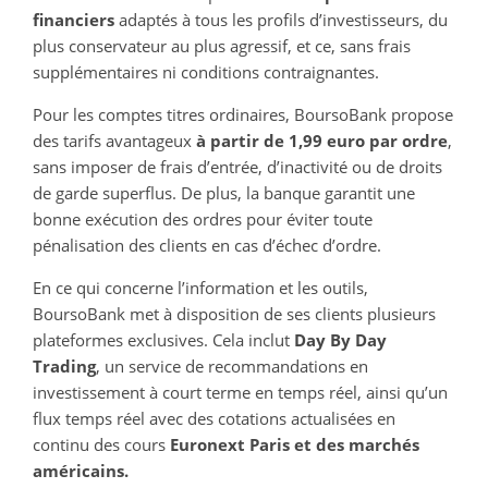
financiers
adaptés à tous les profils d’investisseurs, du
plus conservateur au plus agressif, et ce, sans frais
supplémentaires ni conditions contraignantes.
Pour les comptes titres ordinaires, BoursoBank propose
des tarifs avantageux
à partir de 1,99 euro par ordre
,
sans imposer de frais d’entrée, d’inactivité ou de droits
de garde superflus. De plus, la banque garantit une
bonne exécution des ordres pour éviter toute
pénalisation des clients en cas d’échec d’ordre.
En ce qui concerne l’information et les outils,
BoursoBank met à disposition de ses clients plusieurs
plateformes exclusives. Cela inclut
Day By Day
Trading
, un service de recommandations en
investissement à court terme en temps réel, ainsi qu’un
flux temps réel avec des cotations actualisées en
continu des cours
Euronext Paris et des marchés
américains.