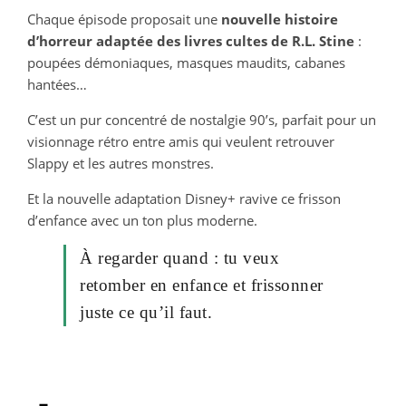
Chaque épisode proposait une
nouvelle histoire
d’horreur adaptée des livres cultes de R.L. Stine
:
poupées démoniaques, masques maudits, cabanes
hantées…
C’est un pur concentré de nostalgie 90’s, parfait pour un
visionnage rétro entre amis qui veulent retrouver
Slappy et les autres monstres.
Et la nouvelle adaptation Disney+ ravive ce frisson
d’enfance avec un ton plus moderne.
À regarder quand : tu veux
retomber en enfance et frissonner
juste ce qu’il faut.