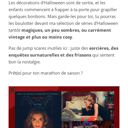
Les décorations d’Halloween sont de sortie, et les
enfants commencent à frapper à ta porte pour grapiller
quelques bonbons. Mais garde-les pour toi, tu pourras
les boulotter devant ma sélection de séries d’Halloween
tantôt
magiques, un peu sombres, ou carrément
vintage et plus ou moins cosy
.
Pas de jump scares inutiles ici : juste des
sorcières, des
enquêtes surnaturelles et des frissons
qui sentent
bon la nostalgie.
Prêt(e) pour ton marathon de saison ?