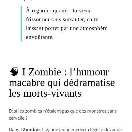
À regarder quand : tu veux
frissonner sans sursauter, en te
laissant porter par une atmosphère
envoûtante.
🧠 I Zombie : l’humour
macabre qui dédramatise
les morts-vivants
Et si les zombies n’étaient pas que des monstres sans
cervelle ?
Dans
I Zombie
, Liv, une jeune médecin légiste devenue