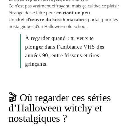
Ce n’est pas vraiment effrayant, mais ça cultive ce plaisir
étrange de se faire peur
en riant un peu
.
Un
chef-d’œuvre du kitsch macabre
, parfait pour les
nostalgiques d’un Halloween old school.
À regarder quand : tu veux te
plonger dans l’ambiance VHS des
années 90, entre frissons et rires
grinçants.
🎬 Où regarder ces séries
d’Halloween witchy et
nostalgiques ?