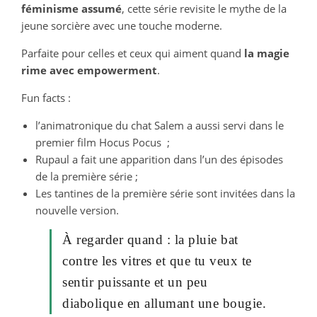
féminisme assumé
, cette série revisite le mythe de la
jeune sorcière avec une touche moderne.
Parfaite pour celles et ceux qui aiment quand
la magie
rime avec empowerment
.
Fun facts :
l’animatronique du chat Salem a aussi servi dans le
premier film Hocus Pocus ;
Rupaul a fait une apparition dans l’un des épisodes
de la première série ;
Les tantines de la première série sont invitées dans la
nouvelle version.
À regarder quand : la pluie bat
contre les vitres et que tu veux te
sentir puissante et un peu
diabolique en allumant une bougie.