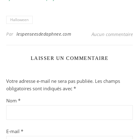
Halloween
Par
lespenseesdedaphnee.com
Aucun commentaire
LAISSER UN COMMENTAIRE
Votre adresse e-mail ne sera pas publiée.
Les champs
obligatoires sont indiqués avec
*
Nom
*
E-mail
*