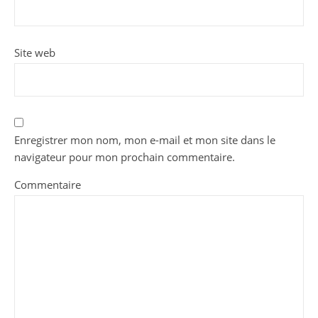
Site web
Enregistrer mon nom, mon e-mail et mon site dans le
navigateur pour mon prochain commentaire.
Commentaire