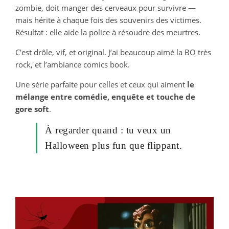
zombie, doit manger des cerveaux pour survivre —
mais hérite à chaque fois des souvenirs des victimes.
Résultat : elle aide la police à résoudre des meurtres.
C’est drôle, vif, et original. J’ai beaucoup aimé la BO très
rock, et l’ambiance comics book.
Une série parfaite pour celles et ceux qui aiment
le
mélange entre comédie, enquête et touche de
gore soft
.
À regarder quand : tu veux un
Halloween plus fun que flippant.