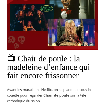
📺 Chair de poule : la
madeleine d’enfance qui
fait encore frissonner
Avant les marathons Netflix, on se planquait sous la
couette pour regarder
Chair de poule
sur la télé
cathodique du salon.