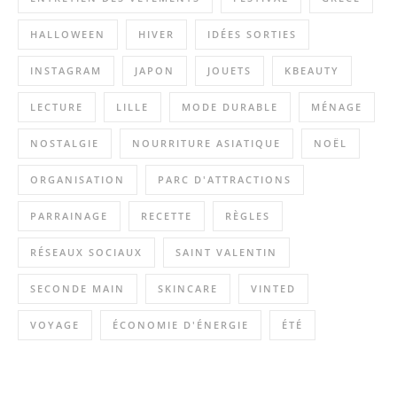
HALLOWEEN
HIVER
IDÉES SORTIES
INSTAGRAM
JAPON
JOUETS
KBEAUTY
LECTURE
LILLE
MODE DURABLE
MÉNAGE
NOSTALGIE
NOURRITURE ASIATIQUE
NOËL
ORGANISATION
PARC D'ATTRACTIONS
PARRAINAGE
RECETTE
RÈGLES
RÉSEAUX SOCIAUX
SAINT VALENTIN
SECONDE MAIN
SKINCARE
VINTED
VOYAGE
ÉCONOMIE D'ÉNERGIE
ÉTÉ