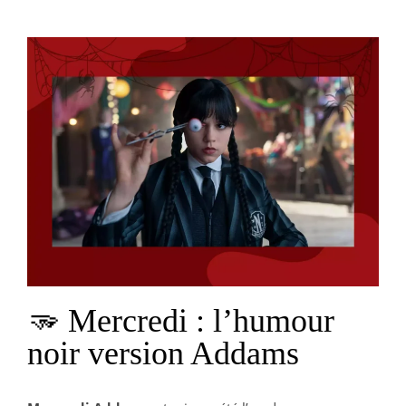
🫳 Mercredi : l’humour
noir version Addams