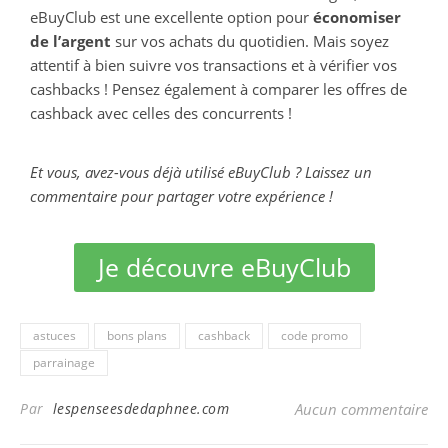
eBuyClub est une excellente option pour
économiser
de l’argent
sur vos achats du quotidien. Mais soyez
attentif à bien suivre vos transactions et à vérifier vos
cashbacks ! Pensez également à comparer les offres de
cashback avec celles des concurrents !
Et vous, avez-vous déjà utilisé eBuyClub ? Laissez un
commentaire pour partager votre expérience !
Je découvre eBuyClub
astuces
bons plans
cashback
code promo
parrainage
Par
lespenseesdedaphnee.com
Aucun commentaire