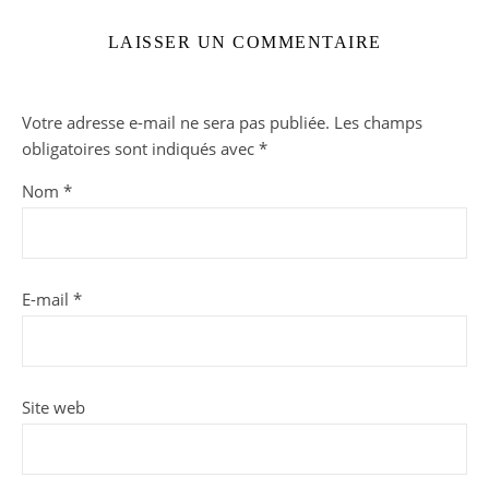
LAISSER UN COMMENTAIRE
Votre adresse e-mail ne sera pas publiée.
Les champs
obligatoires sont indiqués avec
*
Nom
*
E-mail
*
Site web