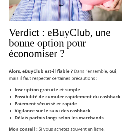
Verdict : eBuyClub, une
bonne option pour
économiser ?
Alors, eBuyClub est-il fiable ?
Dans l’ensemble,
oui
,
mais il faut respecter certaines précautions :
Inscription gratuite et simple
Possibilité de cumuler rapidement du cashback
Paiement sécurisé et rapide
Vigilance sur le suivi des cashback
Délais parfois longs selon les marchands
Mon conseil :
Si vous achetez souvent en ligne,