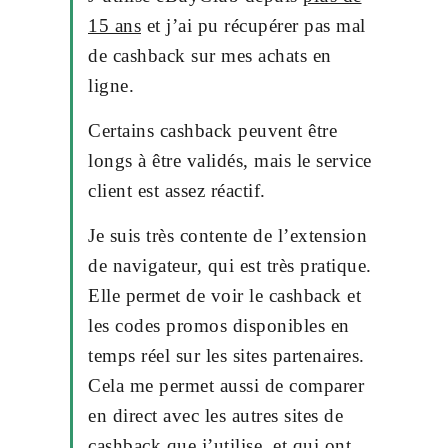
15 ans
et j’ai pu récupérer pas mal
de cashback sur mes achats en
ligne.
Certains cashback peuvent être
longs à être validés, mais le service
client est assez réactif.
Je suis très contente de l’extension
de navigateur, qui est très pratique.
Elle permet de voir le cashback et
les codes promos disponibles en
temps réel sur les sites partenaires.
Cela me permet aussi de comparer
en direct avec les autres sites de
cashback que j’utilise, et qui ont