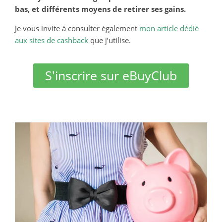
bas, et différents moyens de retirer ses gains.
Je vous invite à consulter également
mon article dédié
aux sites de cashback
que j’utilise.
S'inscrire sur eBuyClub