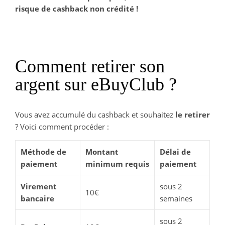
risque de cashback non crédité !
Comment retirer son
argent sur eBuyClub ?
Vous avez accumulé du cashback et souhaitez
le retirer
? Voici comment procéder :
Méthode de
Montant
Délai de
paiement
minimum requis
paiement
Virement
sous 2
10€
bancaire
semaines
sous 2