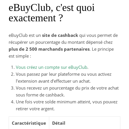
eBuyClub, c'est quoi
exactement ?
eBuyClub est un
site de cashback
qui vous permet de
récupérer un pourcentage du montant dépensé chez
plus de 2 500 marchands partenaires
. Le principe
est simple :
Vous créez un compte sur eBuyClub
.
Vous passez par leur plateforme ou vous activez
l’extension avant d’effectuer un achat.
Vous recevez un pourcentage du prix de votre achat
sous forme de cashback.
Une fois votre solde minimum atteint, vous pouvez
retirer votre argent.
Caractéristique
Détail