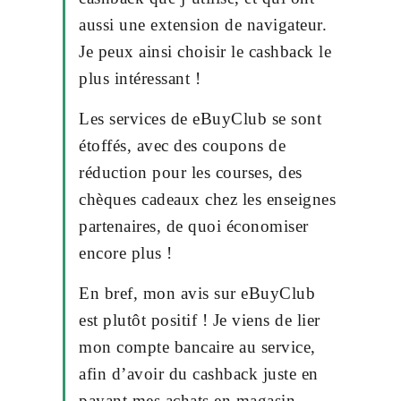
aussi une extension de navigateur.
Je peux ainsi choisir le cashback le
plus intéressant !
Les services de eBuyClub se sont
étoffés, avec des coupons de
réduction pour les courses, des
chèques cadeaux chez les enseignes
partenaires, de quoi économiser
encore plus !
En bref, mon avis sur eBuyClub
est plutôt positif ! Je viens de lier
mon compte bancaire au service,
afin d’avoir du cashback juste en
payant mes achats en magasin