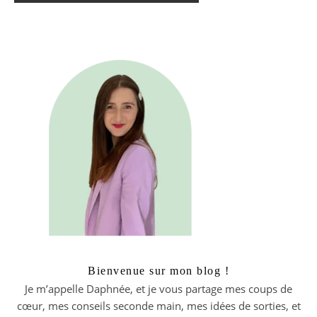
Bienvenue sur mon blog !
Je m’appelle Daphnée, et je vous partage mes coups de
cœur, mes conseils seconde main, mes idées de sorties, et