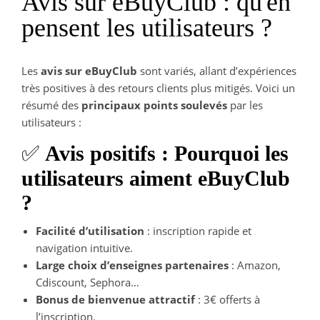
Avis sur eBuyClub : qu'en
pensent les utilisateurs ?
Les
avis sur eBuyClub
sont variés, allant d’expériences
très positives à des retours clients plus mitigés. Voici un
résumé des
principaux points soulevés
par les
utilisateurs :
✅
Avis positifs : Pourquoi les
utilisateurs aiment eBuyClub
?
Facilité d’utilisation
: inscription rapide et
navigation intuitive.
Large choix d’enseignes partenaires
: Amazon,
Cdiscount, Sephora…
Bonus de bienvenue attractif
: 3€ offerts à
l’inscription.