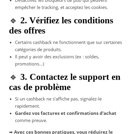
empêcher le tracking, et acceptez les cookies.
🔹
2. Vérifiez les conditions
des offres
Certains cashback ne fonctionnent que sur certaines
catégories de produits.
Il peut y avoir des exclusions (ex : soldes,
promotions…)
🔹
3. Contactez le support en
cas de problème
Si un cashback ne s’affiche pas, signalez-le
rapidement.
Gardez vos factures et confirmations d’achat
comme preuve.
➡
Avec ces bonnes pratiques, vous réduirez le