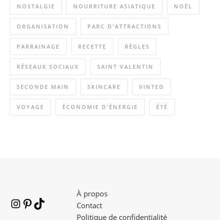
NOSTALGIE
NOURRITURE ASIATIQUE
NOËL
ORGANISATION
PARC D'ATTRACTIONS
PARRAINAGE
RECETTE
RÈGLES
RÉSEAUX SOCIAUX
SAINT VALENTIN
SECONDE MAIN
SKINCARE
VINTED
VOYAGE
ÉCONOMIE D'ÉNERGIE
ÉTÉ
À propos
Contact
Politique de confidentialité