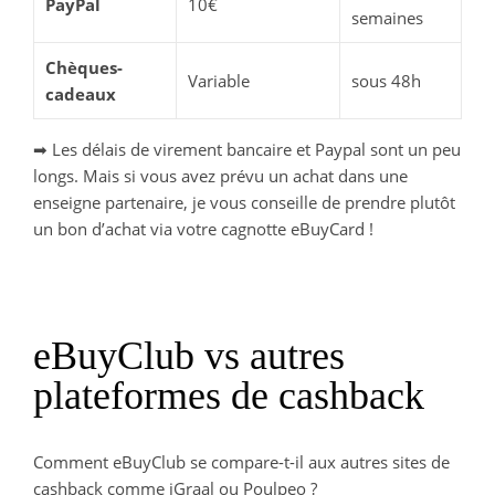
PayPal
10€
semaines
Chèques-
Variable
sous 48h
cadeaux
➡ Les délais de virement bancaire et Paypal sont un peu
longs. Mais si vous avez prévu un achat dans une
enseigne partenaire, je vous conseille de prendre plutôt
un bon d’achat via votre cagnotte eBuyCard !
eBuyClub vs autres
plateformes de cashback
Comment eBuyClub se compare-t-il aux autres sites de
cashback comme iGraal ou Poulpeo ?