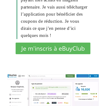
partenaire. Je vais aussi télécharger
l’application pour bénéficier des
coupons de réduction. Je vous
dirais ce que j’en pense d’ici
quelques mois !
Je m'inscris à eBuyClub