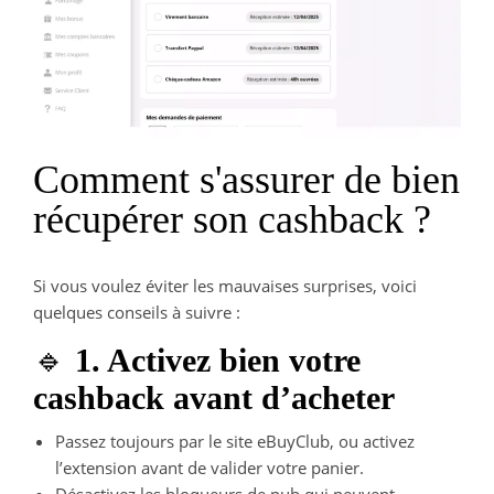
Comment s'assurer de bien
récupérer son cashback ?
Si vous voulez éviter les mauvaises surprises, voici
quelques conseils à suivre :
🔹
1. Activez bien votre
cashback avant d’acheter
Passez toujours par le site eBuyClub, ou activez
l’extension avant de valider votre panier.
Désactivez les bloqueurs de pub qui peuvent