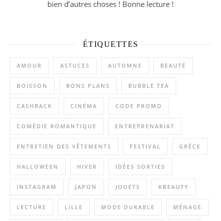
bien d’autres choses ! Bonne lecture !
ÉTIQUETTES
AMOUR
ASTUCES
AUTOMNE
BEAUTÉ
BOISSON
BONS PLANS
BUBBLE TEA
CASHBACK
CINÉMA
CODE PROMO
COMÉDIE ROMANTIQUE
ENTREPRENARIAT
ENTRETIEN DES VÊTEMENTS
FESTIVAL
GRÈCE
HALLOWEEN
HIVER
IDÉES SORTIES
INSTAGRAM
JAPON
JOUETS
KBEAUTY
LECTURE
LILLE
MODE DURABLE
MÉNAGE