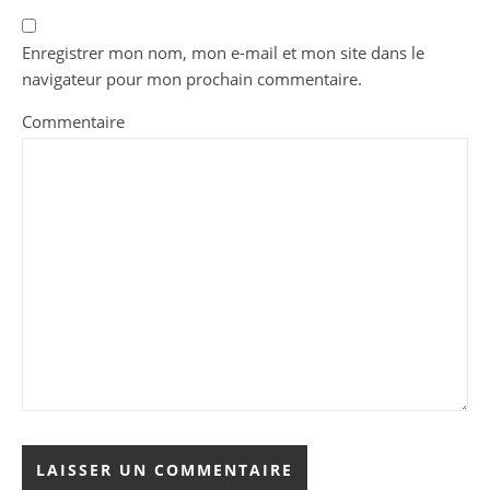
Enregistrer mon nom, mon e-mail et mon site dans le
navigateur pour mon prochain commentaire.
Commentaire