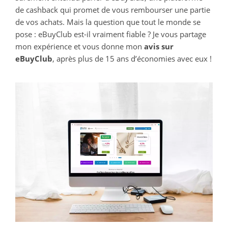
de cashback qui promet de vous rembourser une partie
de vos achats. Mais la question que tout le monde se
pose :
eBuyClub est-il vraiment fiable ?
Je vous partage
mon expérience et vous donne mon
avis sur
eBuyClub
, après plus de 15 ans d’économies avec eux !