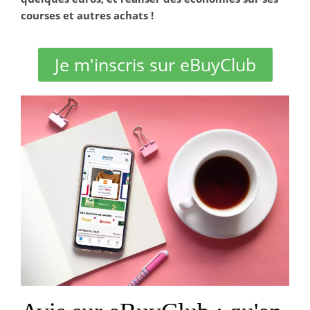
courses et autres achats !
Je m'inscris sur eBuyClub