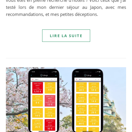
vous êtes en pleine recherche d'hôtels ? Voici ceux que j'ai
testé lors de mon dernier séjour au Japon, avec mes
recommandations, et mes petites déceptions.
LIRE LA SUITE