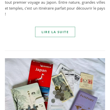
tout premier voyage au Japon. Entre nature, grandes villes
et temples, c'est un itinéraire parfait pour découvrir le pays
!
LIRE LA SUITE