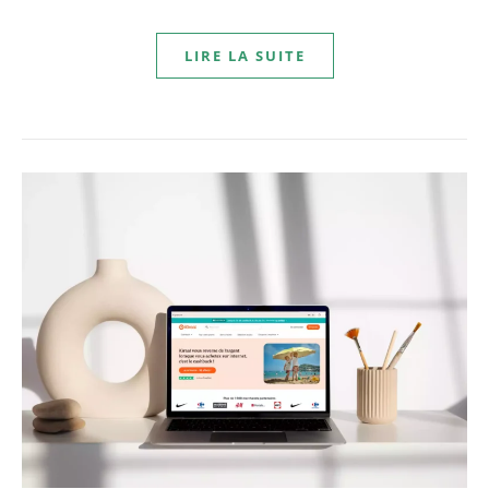
LIRE LA SUITE