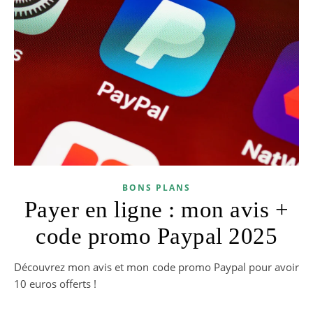
BONS PLANS
Payer en ligne : mon avis +
code promo Paypal 2025
Découvrez mon avis et mon code promo Paypal pour avoir
10 euros offerts !