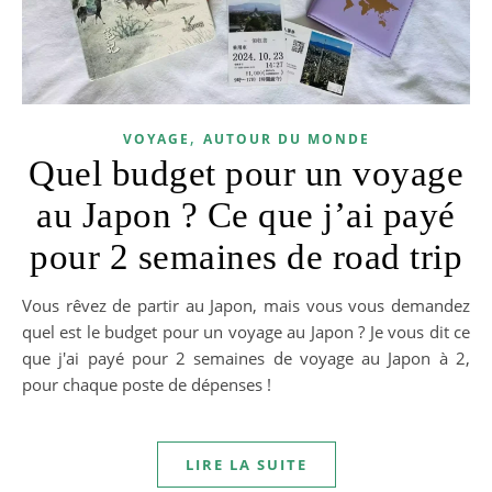
,
VOYAGE
AUTOUR DU MONDE
Quel budget pour un voyage
au Japon ? Ce que j’ai payé
pour 2 semaines de road trip
Vous rêvez de partir au Japon, mais vous vous demandez
quel est le budget pour un voyage au Japon ? Je vous dit ce
que j'ai payé pour 2 semaines de voyage au Japon à 2,
pour chaque poste de dépenses !
LIRE LA SUITE