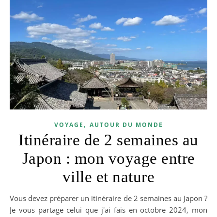
,
VOYAGE
AUTOUR DU MONDE
Itinéraire de 2 semaines au
Japon : mon voyage entre
ville et nature
Vous devez préparer un itinéraire de 2 semaines au Japon ?
Je vous partage celui que j'ai fais en octobre 2024, mon