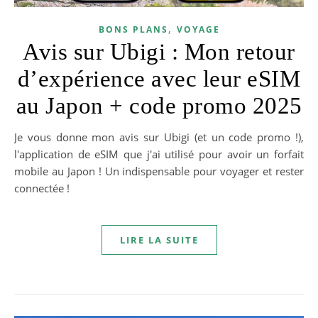
,
BONS PLANS
VOYAGE
Avis sur Ubigi : Mon retour
d’expérience avec leur eSIM
au Japon + code promo 2025
Je vous donne mon avis sur Ubigi (et un code promo !),
l'application de eSIM que j'ai utilisé pour avoir un forfait
mobile au Japon ! Un indispensable pour voyager et rester
connectée !
LIRE LA SUITE