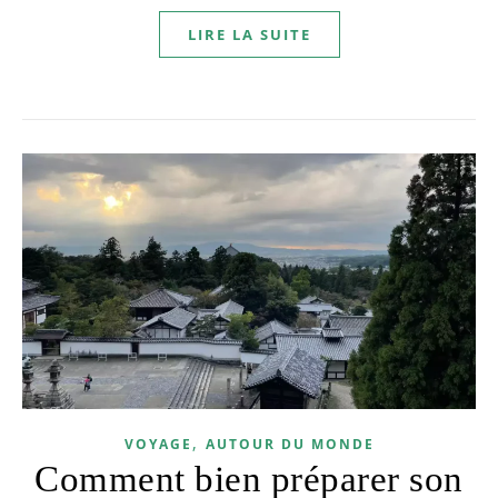
LIRE LA SUITE
,
VOYAGE
AUTOUR DU MONDE
Comment bien préparer son