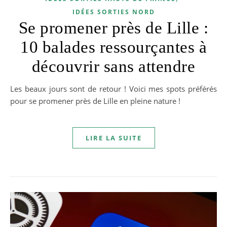
IDÉES SORTIES NORD
Se promener près de Lille :
10 balades ressourçantes à
découvrir sans attendre
Les beaux jours sont de retour ! Voici mes spots préférés
pour se promener près de Lille en pleine nature !
LIRE LA SUITE