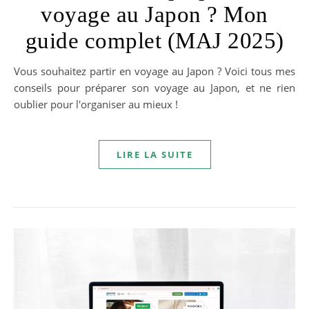
voyage au Japon ? Mon
guide complet (MAJ 2025)
Vous souhaitez partir en voyage au Japon ? Voici tous mes
conseils pour préparer son voyage au Japon, et ne rien
oublier pour l'organiser au mieux !
LIRE LA SUITE