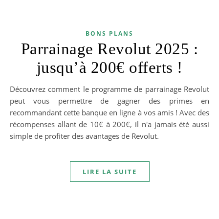
BONS PLANS
Parrainage Revolut 2025 :
jusqu’à 200€ offerts !
Découvrez comment le programme de parrainage Revolut
peut vous permettre de gagner des primes en
recommandant cette banque en ligne à vos amis ! Avec des
récompenses allant de 10€ à 200€, il n'a jamais été aussi
simple de profiter des avantages de Revolut.
LIRE LA SUITE