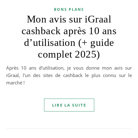
BONS PLANS
Mon avis sur iGraal
cashback après 10 ans
d’utilisation (+ guide
complet 2025)
Après 10 ans d'utilisation, je vous donne mon avis sur
iGraal, l'un des sites de cashback le plus connu sur le
marché !
LIRE LA SUITE