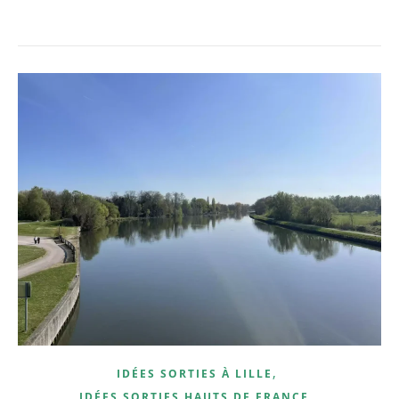
,
IDÉES SORTIES À LILLE
,
IDÉES SORTIES HAUTS DE FRANCE