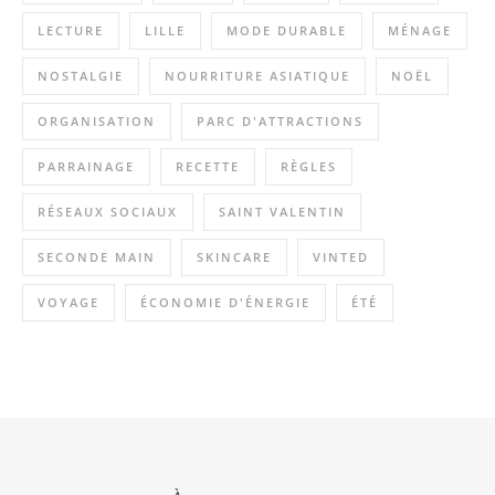
LECTURE
LILLE
MODE DURABLE
MÉNAGE
NOSTALGIE
NOURRITURE ASIATIQUE
NOËL
ORGANISATION
PARC D'ATTRACTIONS
PARRAINAGE
RECETTE
RÈGLES
RÉSEAUX SOCIAUX
SAINT VALENTIN
SECONDE MAIN
SKINCARE
VINTED
VOYAGE
ÉCONOMIE D'ÉNERGIE
ÉTÉ