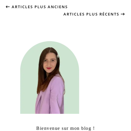
ARTICLES PLUS ANCIENS
ARTICLES PLUS RÉCENTS
Bienvenue sur mon blog !