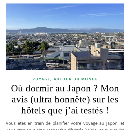
,
VOYAGE
AUTOUR DU MONDE
Où dormir au Japon ? Mon
avis (ultra honnête) sur les
hôtels que j’ai testés !
Vous êtes en train de planifier votre voyage au Japon, et