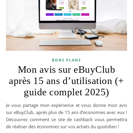
BONS PLANS
Mon avis sur eBuyClub
après 15 ans d’utilisation (+
guide complet 2025)
Je vous partage mon expérience et vous donne mon avis
sur eBuyClub, après plus de 15 ans d’économies avec eux !
Découvrez comment ce site de cashback vous permettra
de réaliser des économies sur vos achats du quotidien !